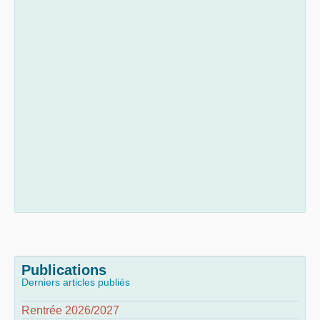
Publications
Derniers articles publiés
Rentrée 2026/2027