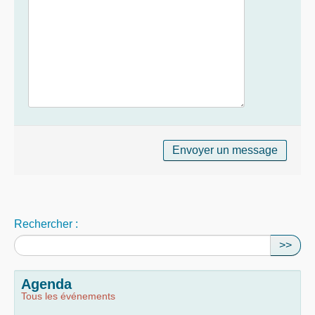
Rechercher :
>>
Agenda
Tous les événements