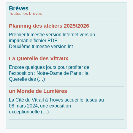
Brèves
Toutes les brèves
Planning des ateliers 2025/2026
Premier trimestre version Internet version
imprimable fichier PDF
Deuxième trimestre version Int
La Querelle des Vitraux
Encore quelques jours pour profiter de
l’exposition : Notre-Dame de Paris : la
Querelle des (…)
un Monde de Lumières
La Cité du Vitrail à Troyes accueille, jusqu’au
08 mars 2024, une exposition
exceptionnelle (…)