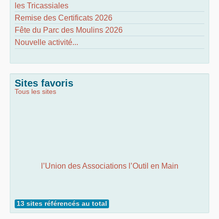
les Tricassiales
Remise des Certificats 2026
Fête du Parc des Moulins 2026
Nouvelle activité...
Sites favoris
Tous les sites
l’Union des Associations l’Outil en Main
13 sites référencés au total