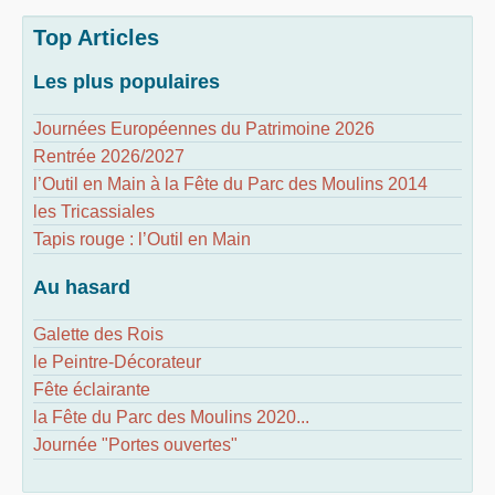
Top Articles
Les plus populaires
Journées Européennes du Patrimoine 2026
Rentrée 2026/2027
l’Outil en Main à la Fête du Parc des Moulins 2014
les Tricassiales
Tapis rouge : l’Outil en Main
Au hasard
Galette des Rois
le Peintre-Décorateur
Fête éclairante
la Fête du Parc des Moulins 2020...
Journée "Portes ouvertes"