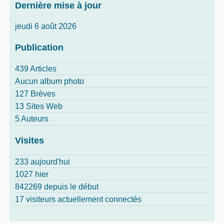
Dernière mise à jour
jeudi 6 août 2026
Publication
439 Articles
Aucun album photo
127 Brèves
13 Sites Web
5 Auteurs
Visites
233 aujourd'hui
1027 hier
842269 depuis le début
17 visiteurs actuellement connectés