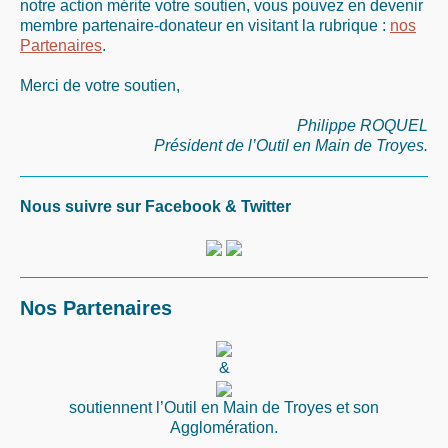
notre action mérite votre soutien, vous pouvez en devenir
membre partenaire-donateur en visitant la rubrique :
nos
Partenaires
.
Merci de votre soutien,
Philippe ROQUEL
Président de l’Outil en Main de Troyes.
Nous suivre sur Facebook & Twitter
Nos Partenaires
&
soutiennent l’Outil en Main de Troyes et son
Agglomération.