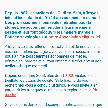
Depuis 1987, les ateliers de l’Outil en Main, à Troyes,
initient les enfants de 9 à 14 ans aux métiers manuels.
Des professionnels, bénévoles retraités pour la
plupart, les accompagnent dans leurs premiers
gestes et leur font découvrir les métiers manuels.
Pour en savoir plus sur
notre Association cliquez ici
.
A travers ce site, reflet de nos activités et de nos actions,
nous souhaitons partager avec vous l’enthousiasme qui
nous anime tous : femmes et hommes de métier,
bénévoles, parents et surtout enfants qui fréquentent nos
ateliers chaque mercredi.
Depuis décembre 2008, plus de
810 000
visiteurs ont
feuilleté les pages de ce site. Si le hasard de vos
recherches vous a conduit jusqu’ici, je vous invite à en
parcourir les rubriques et articles en explorant ici le
Plan
du site
.
Si vous considérez, en découvrant notre association, que