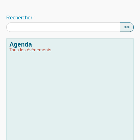
Rechercher :
>>
Agenda
Tous les événements