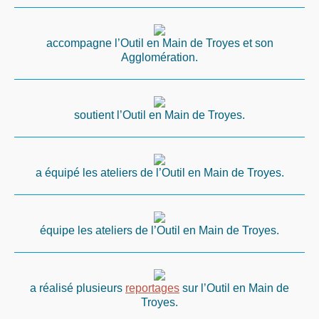
accompagne l’Outil en Main de Troyes et son
Agglomération.
soutient l’Outil en Main de Troyes.
a équipé les ateliers de l’Outil en Main de Troyes.
équipe les ateliers de l’Outil en Main de Troyes.
a réalisé plusieurs
reportages
sur l’Outil en Main de
Troyes.