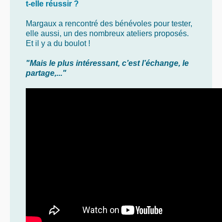
t-elle réussir ?
Margaux a rencontré des bénévoles pour tester,
elle aussi, un des nombreux ateliers proposés.
Et il y a du boulot !
"Mais le plus intéressant, c’est l’échange, le
partage,..."