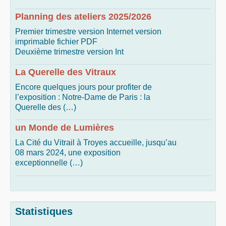
Planning des ateliers 2025/2026
Premier trimestre version Internet version
imprimable fichier PDF
Deuxième trimestre version Int
La Querelle des Vitraux
Encore quelques jours pour profiter de
l’exposition : Notre-Dame de Paris : la
Querelle des (…)
un Monde de Lumières
La Cité du Vitrail à Troyes accueille, jusqu’au
08 mars 2024, une exposition
exceptionnelle (…)
Statistiques