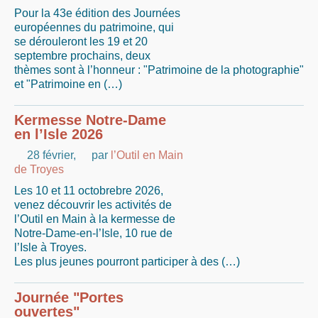
Pour la 43e édition des Journées
européennes du patrimoine, qui
se dérouleront les 19 et 20
septembre prochains, deux
thèmes sont à l’honneur : "Patrimoine de la photographie"
et "Patrimoine en (…)
Kermesse Notre-Dame
en l’Isle 2026
28 février
,
par
l’Outil en Main
de Troyes
Les 10 et 11 octobrebre 2026,
venez découvrir les activités de
l’Outil en Main à la kermesse de
Notre-Dame-en-l’Isle, 10 rue de
l’Isle à Troyes.
Les plus jeunes pourront participer à des (…)
Journée "Portes
ouvertes"