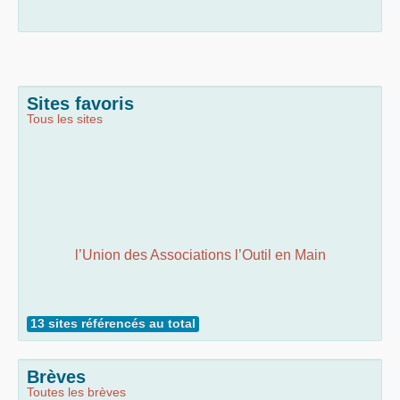
Sites favoris
Tous les sites
l’Union des Associations l’Outil en Main
13 sites référencés au total
Brèves
Toutes les brèves