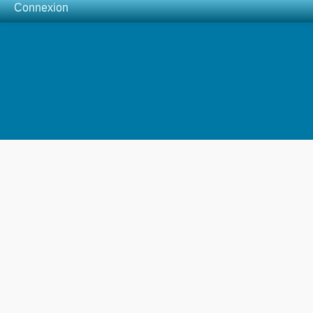
Connexion