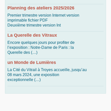
Planning des ateliers 2025/2026
Premier trimestre version Internet version
imprimable fichier PDF
Deuxième trimestre version Int
La Querelle des Vitraux
Encore quelques jours pour profiter de
l’exposition : Notre-Dame de Paris : la
Querelle des (…)
un Monde de Lumières
La Cité du Vitrail à Troyes accueille, jusqu’au
08 mars 2024, une exposition
exceptionnelle (…)