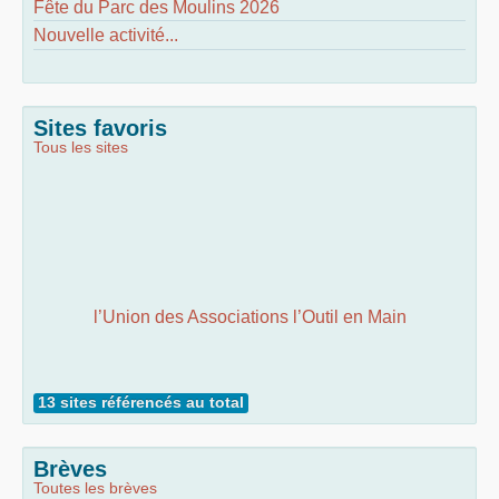
Fête du Parc des Moulins 2026
Nouvelle activité...
Sites favoris
Tous les sites
l’Union des Associations l’Outil en Main
13 sites référencés au total
Brèves
Toutes les brèves