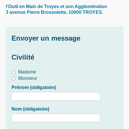
l’Outil en Main de Troyes et son Agglomération
3 avenue Pierre Brossolette, 10000 TROYES.
Envoyer un message
Civilité
Madame
Monsieur
Prénom
(obligatoire)
Nom
(obligatoire)