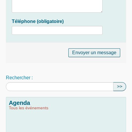
Téléphone
(obligatoire)
Rechercher :
>>
Agenda
Tous les événements