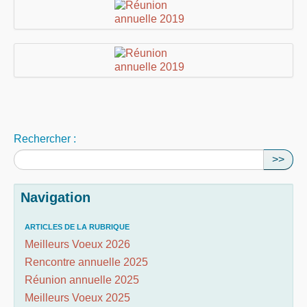
Rechercher :
>>
Navigation
ARTICLES DE LA RUBRIQUE
Meilleurs Voeux 2026
Rencontre annuelle 2025
Réunion annuelle 2025
Meilleurs Voeux 2025