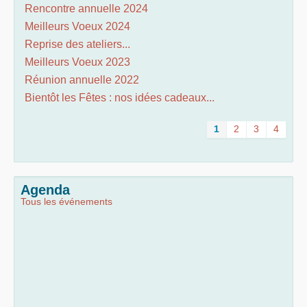
Rencontre annuelle 2024
Meilleurs Voeux 2024
Reprise des ateliers...
Meilleurs Voeux 2023
Réunion annuelle 2022
Bientôt les Fêtes : nos idées cadeaux...
1
2
3
4
Agenda
Tous les événements