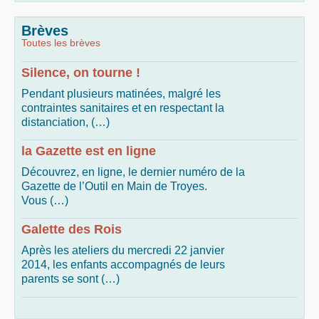
Brèves
Toutes les brèves
Silence, on tourne !
Pendant plusieurs matinées, malgré les
contraintes sanitaires et en respectant la
distanciation, (…)
la Gazette est en ligne
Découvrez, en ligne, le dernier numéro de la
Gazette de l’Outil en Main de Troyes.
Vous (…)
Galette des Rois
Après les ateliers du mercredi 22 janvier
2014, les enfants accompagnés de leurs
parents se sont (…)