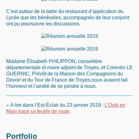
C’est autour de la table du restaurant d’application du
Lycée que les bénévoles, accompagnés de leur conjoint
ont pu poursuivre les discussions.
Madame Élisabeth PHILIPPON, conseillère
départementale et maire adjoint de Troyes, et Corentin LE
GUERNIC, Prévôt de la Maison des Compagnons du
Devoir et du Tour de France de Troyes,nous avaient fait
l’honneur et l’amitié de se joindre à nous.
–
A lire dans l’Est-Éclair du 23 janvier 2019 :
L’Outil en
Main trace sa feuille de route
.
Portfolio