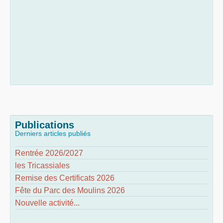
Publications
Derniers articles publiés
Rentrée 2026/2027
les Tricassiales
Remise des Certificats 2026
Fête du Parc des Moulins 2026
Nouvelle activité...