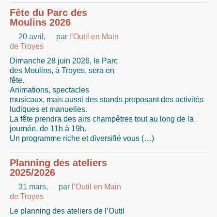
Fête du Parc des
Moulins 2026
20 avril
,
par
l’Outil en Main
de Troyes
Dimanche 28 juin 2026, le Parc
des Moulins, à Troyes, sera en
fête.
Animations, spectacles
musicaux, mais aussi des stands proposant des activités
ludiques et manuelles.
La fête prendra des airs champêtres tout au long de la
journée, de 11h à 19h.
Un programme riche et diversifié vous (…)
Planning des ateliers
2025/2026
31 mars
,
par
l’Outil en Main
de Troyes
Le planning des ateliers de l’Outil