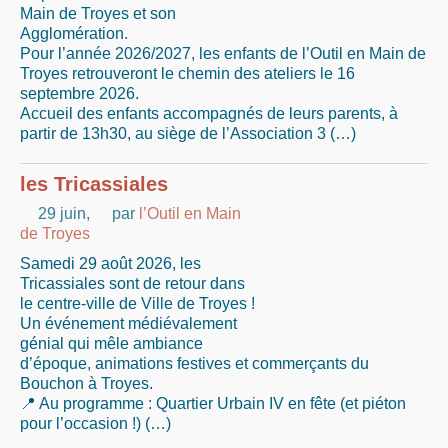
Main de Troyes et son
Agglomération.
Pour l’année 2026/2027, les enfants de l’Outil en Main de
Troyes retrouveront le chemin des ateliers le 16
septembre 2026.
Accueil des enfants accompagnés de leurs parents, à
partir de 13h30, au siège de l’Association 3 (…)
les Tricassiales
29 juin
,
par
l’Outil en Main
de Troyes
Samedi 29 août 2026, les
Tricassiales sont de retour dans
le centre-ville de Ville de Troyes !
Un événement médiévalement
génial qui mêle ambiance
d’époque, animations festives et commerçants du
Bouchon à Troyes.
📍 Au programme : Quartier Urbain IV en fête (et piéton
pour l’occasion !) (…)