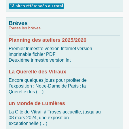
13 sites référencés au total
Brèves
Toutes les brèves
Planning des ateliers 2025/2026
Premier trimestre version Internet version
imprimable fichier PDF
Deuxième trimestre version Int
La Querelle des Vitraux
Encore quelques jours pour profiter de
l’exposition : Notre-Dame de Paris : la
Querelle des (…)
un Monde de Lumières
La Cité du Vitrail à Troyes accueille, jusqu’au
08 mars 2024, une exposition
exceptionnelle (…)