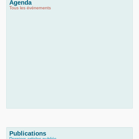
Agenda
Tous les événements
Publications
Derniers articles publiés