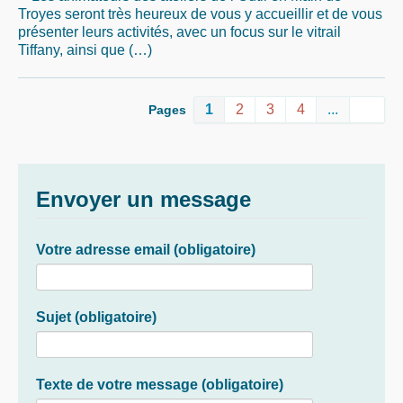
Troyes seront très heureux de vous y accueillir et de vous
présenter leurs activités, avec un focus sur le vitrail
Tiffany, ainsi que (…)
1
2
3
4
...
Pages
Envoyer un message
Votre adresse email (obligatoire)
Sujet (obligatoire)
Texte de votre message (obligatoire)