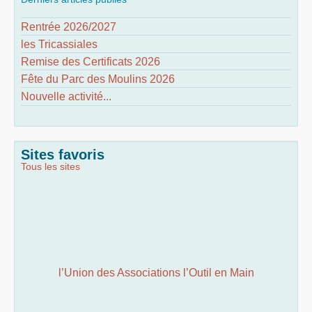
Rentrée 2026/2027
les Tricassiales
Remise des Certificats 2026
Fête du Parc des Moulins 2026
Nouvelle activité...
Sites favoris
Tous les sites
l’Union des Associations l’Outil en Main