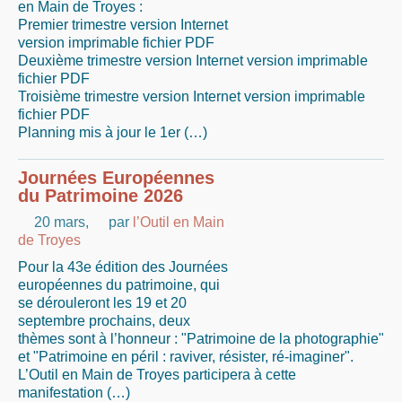
en Main de Troyes :
Premier trimestre version Internet
version imprimable fichier PDF
Deuxième trimestre version Internet version imprimable
fichier PDF
Troisième trimestre version Internet version imprimable
fichier PDF
Planning mis à jour le 1er (…)
Journées Européennes
du Patrimoine 2026
20 mars
,
par
l’Outil en Main
de Troyes
Pour la 43e édition des Journées
européennes du patrimoine, qui
se dérouleront les 19 et 20
septembre prochains, deux
thèmes sont à l’honneur : "Patrimoine de la photographie"
et "Patrimoine en péril : raviver, résister, ré-imaginer".
L’Outil en Main de Troyes participera à cette
manifestation (…)