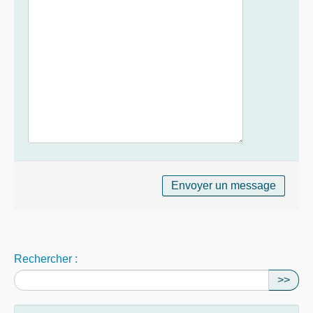
Rechercher :
>>