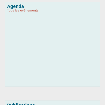
Agenda
Tous les événements