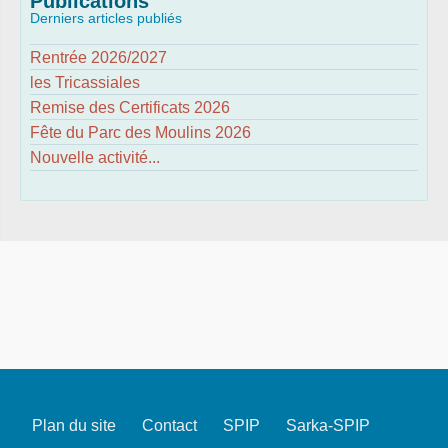
Publications
Derniers articles publiés
Rentrée 2026/2027
les Tricassiales
Remise des Certificats 2026
Fête du Parc des Moulins 2026
Nouvelle activité...
Plan du site
Contact
SPIP
Sarka-SPIP