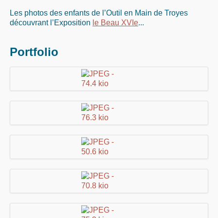
Les photos des enfants de l’Outil en Main de Troyes
découvrant l’Exposition
le Beau XVIe
...
Portfolio