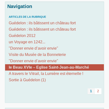
Navigation
ARTICLES DE LA RUBRIQUE
Guédelon : ils bâtissent un château fort
Guédelon : ils bâtissent un château fort
Guédelon 2012
un Voyage en 1242...
"Donner envie d’avoir envie"
Visite du Musée de la Bonneterie
"Donner envie d’avoir envie"
le Beau XVIe – Eglise Saint-Jean-au-Marché
A travers le Vitrail, la Lumière est éternelle !
Sortie à Guédelon (1)
1
2