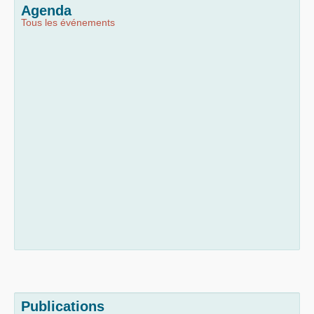
Agenda
Tous les événements
Publications