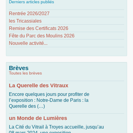
Derniers articles publiés
Rentrée 2026/2027
les Tricassiales
Remise des Certificats 2026
Fête du Parc des Moulins 2026
Nouvelle activité...
Brèves
Toutes les brèves
La Querelle des Vitraux
Encore quelques jours pour profiter de
l’exposition : Notre-Dame de Paris : la
Querelle des (…)
un Monde de Lumières
La Cité du Vitrail à Troyes accueille, jusqu’au
08 mars 2024, une exposition