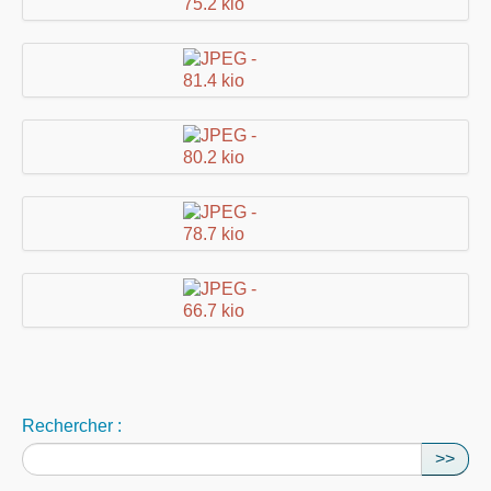
Rechercher :
>>