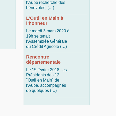
l’Aube recherche des
bénévoles, (…)
L’Outil en Main à
l’honneur
Le mardi 3 mars 2020 à
19h se tenait
l’Assemblée Générale
du Crédit Agricole (…)
Rencontre
départementale
Le 15 février 2018, les
Présidents des 12
"Outil en Main" de
l’Aube, accompagnés
de quelques (…)