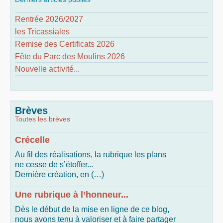
Rentrée 2026/2027
les Tricassiales
Remise des Certificats 2026
Fête du Parc des Moulins 2026
Nouvelle activité...
Brèves
Toutes les brèves
Crécelle
Au fil des réalisations, la rubrique les plans
ne cesse de s’étoffer...
Dernière création, en (…)
Une rubrique à l’honneur...
Dès le début de la mise en ligne de ce blog,
nous avons tenu à valoriser et à faire partager