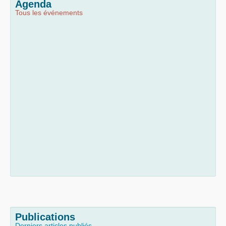
Agenda
Tous les événements
Publications
Derniers articles publiés