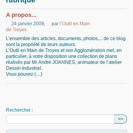
A propos...
24 janvier 2009
,
par
l’Outil en Main
de Troyes
L’ensemble des articles, documents, photos,... de ce blog
sont la propriété de leurs auteurs.
L’Outil en Main de Troyes et son Agglomération met, en
particulier, à votre disposition une collection de plans
réalisés par Mr André JOANNES, animateur de l’atelier
Dessin Industriel.
Vous pouvez (…)
Rechercher :
>>