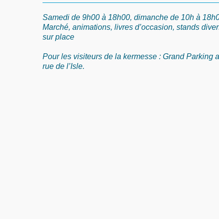
Samedi de 9h00 à 18h00, dimanche de 10h à 18h0
Marché, animations, livres d’occasion, stands diver
sur place
Pour les visiteurs de la kermesse : Grand Parking a
rue de l’Isle.