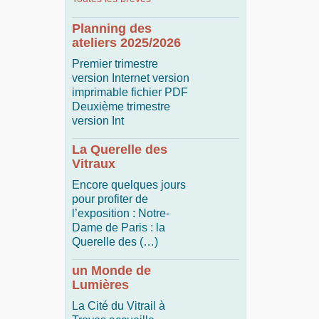
Planning des
ateliers 2025/2026
Premier trimestre
version Internet version
imprimable fichier PDF
Deuxième trimestre
version Int
La Querelle des
Vitraux
Encore quelques jours
pour profiter de
l’exposition : Notre-
Dame de Paris : la
Querelle des (…)
un Monde de
Lumières
La Cité du Vitrail à