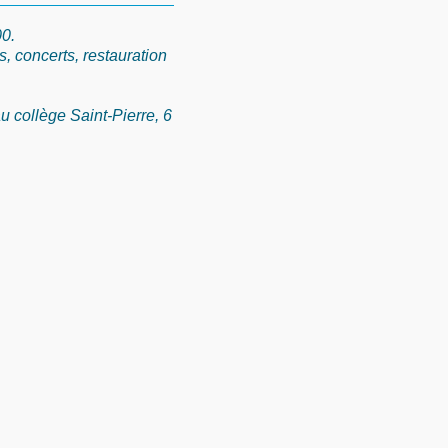
0.
s, concerts, restauration
u collège Saint-Pierre, 6