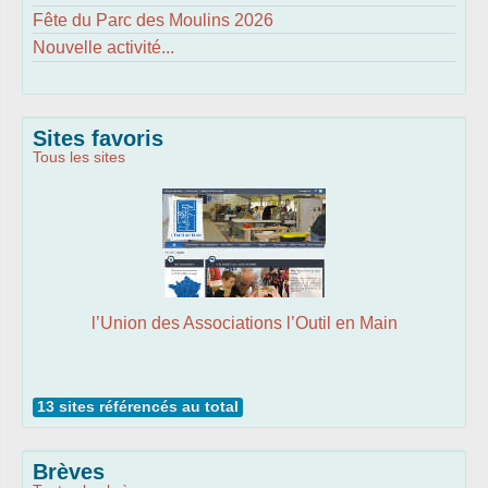
Fête du Parc des Moulins 2026
Nouvelle activité...
Sites favoris
Tous les sites
l’Union des Associations l’Outil en Main
13 sites référencés au total
Brèves