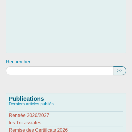
Rechercher :
>>
Publications
Derniers articles publiés
Rentrée 2026/2027
les Tricassiales
Remise des Certificats 2026