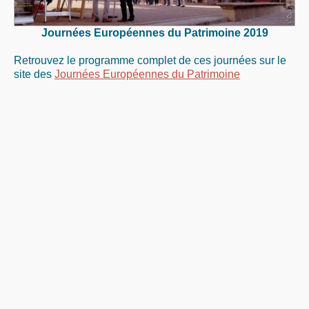
Journées Européennes du Patrimoine 2019
Retrouvez le programme complet de ces journées sur le
site des
Journées Européennes du Patrimoine