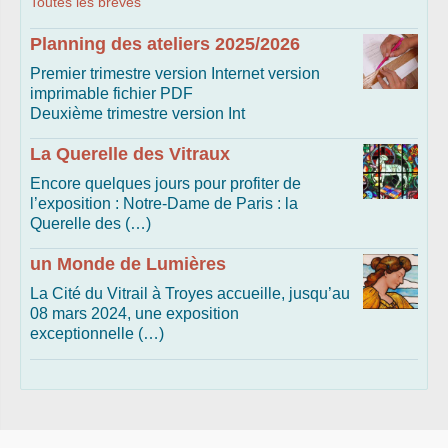
Toutes les brèves
Planning des ateliers 2025/2026
Premier trimestre version Internet version
imprimable fichier PDF
Deuxième trimestre version Int
La Querelle des Vitraux
Encore quelques jours pour profiter de
l’exposition : Notre-Dame de Paris : la
Querelle des (…)
un Monde de Lumières
La Cité du Vitrail à Troyes accueille, jusqu’au
08 mars 2024, une exposition
exceptionnelle (…)