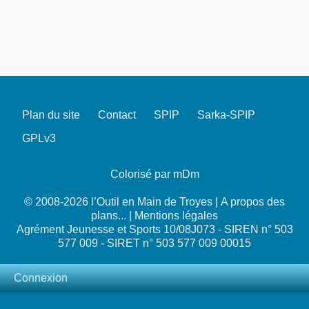
Plan du site
Contact
SPIP
Sarka-SPIP
GPLv3
Colorisé par mDm
© 2008-2026 l’Outil en Main de Troyes |
A propos des
plans...
|
Mentions légales
Agrément Jeunesse et Sports 10/08J073 - SIREN n° 503
577 009 - SIRET n° 503 577 009 00015
Connexion