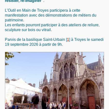
résister, ré-imaginer"
.
L’Outil en Main de Troyes participera à cette
manifestation avec des démonstrations de métiers du
patrimoine.
Les enfants pourront participer à des ateliers de reliure,
sculpture sur bois ou vitrail.
Parvis de la basilique Saint-Urbain
[
1
]
à Troyes le samedi
19 septembre 2026 à partir de 9h.