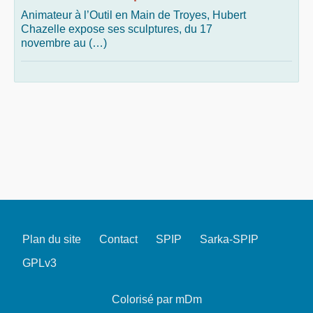
Animateur à l’Outil en Main de Troyes, Hubert
Chazelle expose ses sculptures, du 17
novembre au (…)
Plan du site
Contact
SPIP
Sarka-SPIP
GPLv3
Colorisé par mDm