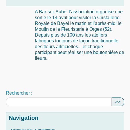
A Bar-sur-Aube, l’association organise une
sortie le 14 avril pour visiter la Cristallerie
Royale de Bayel le matin et l’après-midi le
Moulin de la Fleuristerie à Orges (52).
Depuis plus de 100 ans les ateliers
fabriques toujours de façon traditionnelle
des fleurs artificielles... et chaque
participant peut réaliser une boutonnière de
fleurs...
Rechercher :
>>
Navigation