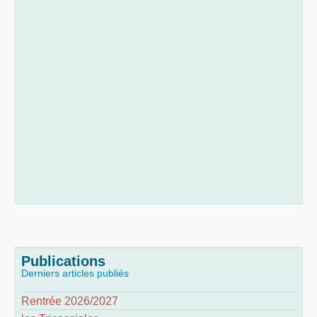
Publications
Derniers articles publiés
Rentrée 2026/2027