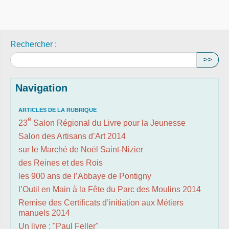
Rechercher :
>>
Navigation
ARTICLES DE LA RUBRIQUE
e
23
Salon Régional du Livre pour la Jeunesse
Salon des Artisans d’Art 2014
sur le Marché de Noël Saint-Nizier
des Reines et des Rois
les 900 ans de l’Abbaye de Pontigny
l’Outil en Main à la Fête du Parc des Moulins 2014
Remise des Certificats d’initiation aux Métiers
manuels 2014
Un livre : "Paul Feller"