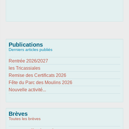
Publications
Derniers articles publiés
Rentrée 2026/2027
les Tricassiales
Remise des Certificats 2026
Fête du Parc des Moulins 2026
Nouvelle activité...
Brèves
Toutes les brèves