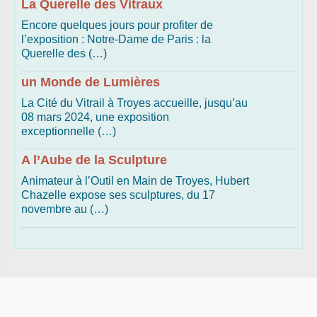
La Querelle des Vitraux
Encore quelques jours pour profiter de
l’exposition : Notre-Dame de Paris : la
Querelle des (…)
un Monde de Lumières
La Cité du Vitrail à Troyes accueille, jusqu’au
08 mars 2024, une exposition
exceptionnelle (…)
A l’Aube de la Sculpture
Animateur à l’Outil en Main de Troyes, Hubert
Chazelle expose ses sculptures, du 17
novembre au (…)