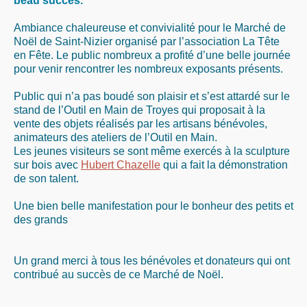
beau succès.
Ambiance chaleureuse et convivialité pour le Marché de
Noël de Saint-Nizier organisé par l’association La Tête
en Fête. Le public nombreux a profité d’une belle journée
pour venir rencontrer les nombreux exposants présents.
Public qui n’a pas boudé son plaisir et s’est attardé sur le
stand de l’Outil en Main de Troyes qui proposait à la
vente des objets réalisés par les artisans bénévoles,
animateurs des ateliers de l’Outil en Main.
Les jeunes visiteurs se sont même exercés à la sculpture
sur bois avec
Hubert Chazelle
qui a fait la démonstration
de son talent.
Une bien belle manifestation pour le bonheur des petits et
des grands
Un grand merci à tous les bénévoles et donateurs qui ont
contribué au succès de ce Marché de Noël.