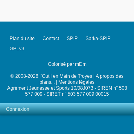
Plan du site
Contact
SPIP
Sarka-SPIP
GPLv3
Colorisé par mDm
© 2008-2026 l’Outil en Main de Troyes |
A propos des
plans...
|
Mentions légales
Agrément Jeunesse et Sports 10/08J073 - SIREN n° 503
577 009 - SIRET n° 503 577 009 00015
Connexion