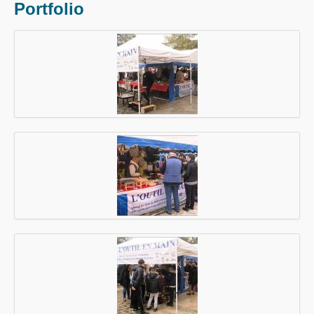
Portfolio