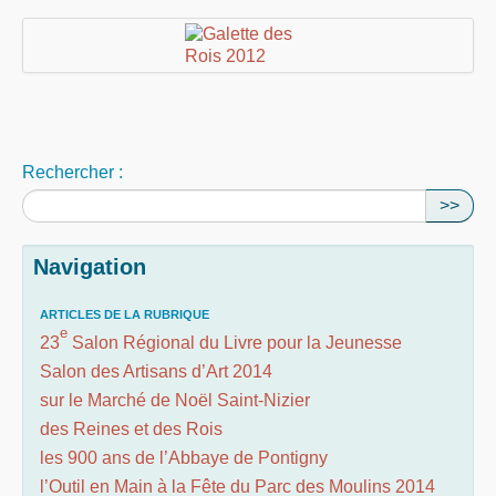
Rechercher :
>>
Navigation
ARTICLES DE LA RUBRIQUE
e
23
Salon Régional du Livre pour la Jeunesse
Salon des Artisans d’Art 2014
sur le Marché de Noël Saint-Nizier
des Reines et des Rois
les 900 ans de l’Abbaye de Pontigny
l’Outil en Main à la Fête du Parc des Moulins 2014