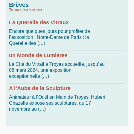
Brèves
Toutes les brèves
La Querelle des Vitraux
Encore quelques jours pour profiter de
l’exposition : Notre-Dame de Paris : la
Querelle des (…)
un Monde de Lumières
La Cité du Vitrail à Troyes accueille, jusqu’au
08 mars 2024, une exposition
exceptionnelle (…)
A l’Aube de la Sculpture
Animateur à l’Outil en Main de Troyes, Hubert
Chazelle expose ses sculptures, du 17
novembre au (…)