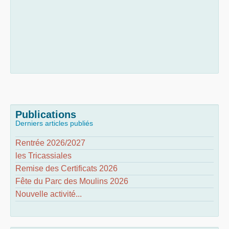
Publications
Derniers articles publiés
Rentrée 2026/2027
les Tricassiales
Remise des Certificats 2026
Fête du Parc des Moulins 2026
Nouvelle activité...