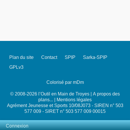
Plan du site
Contact
SPIP
Sarka-SPIP
GPLv3
Colorisé par mDm
© 2008-2026 l’Outil en Main de Troyes |
A propos des
plans...
|
Mentions légales
Agrément Jeunesse et Sports 10/08J073 - SIREN n° 503
577 009 - SIRET n° 503 577 009 00015
Connexion