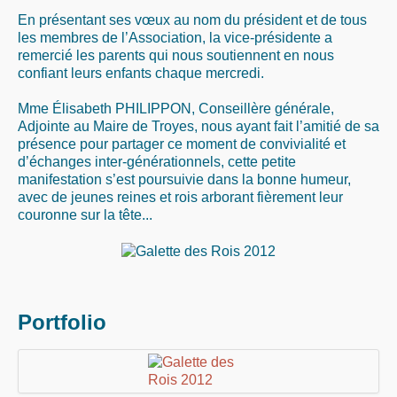
En présentant ses vœux au nom du président et de tous
les membres de l’Association, la vice-présidente a
remercié les parents qui nous soutiennent en nous
confiant leurs enfants chaque mercredi.
Mme Élisabeth PHILIPPON, Conseillère générale,
Adjointe au Maire de Troyes, nous ayant fait l’amitié de sa
présence pour partager ce moment de convivialité et
d’échanges inter-générationnels, cette petite
manifestation s’est poursuivie dans la bonne humeur,
avec de jeunes reines et rois arborant fièrement leur
couronne sur la tête...
Portfolio