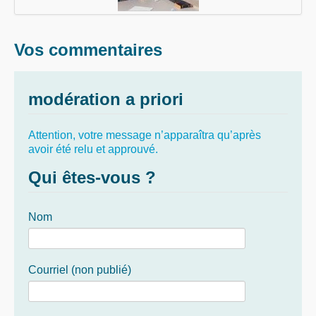
Vos commentaires
modération a priori
Attention, votre message n’apparaîtra qu’après
avoir été relu et approuvé.
Qui êtes-vous ?
Nom
Courriel (non publié)