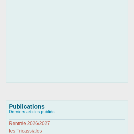
Publications
Derniers articles publiés
Rentrée 2026/2027
les Tricassiales