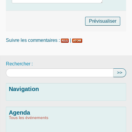
Suivre les commentaires :
|
Rechercher :
>>
Navigation
Agenda
Tous les événements