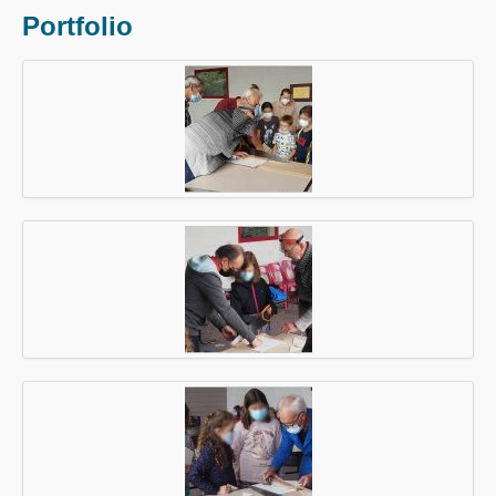
Portfolio