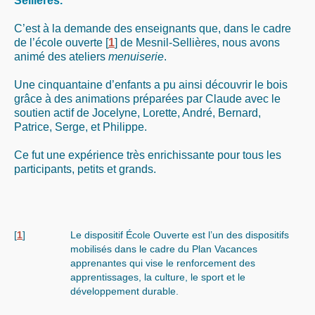
Sellières.
C’est à la demande des enseignants que, dans le cadre
de l’école ouverte
[
1
]
de Mesnil-Sellières, nous avons
animé des ateliers
menuiserie
.
Une cinquantaine d’enfants a pu ainsi découvrir le bois
grâce à des animations préparées par Claude avec le
soutien actif de Jocelyne, Lorette, André, Bernard,
Patrice, Serge, et Philippe.
Ce fut une expérience très enrichissante pour tous les
participants, petits et grands.
[
1
]
Le dispositif École Ouverte est l’un des dispositifs
mobilisés dans le cadre du Plan Vacances
apprenantes qui vise le renforcement des
apprentissages, la culture, le sport et le
développement durable.