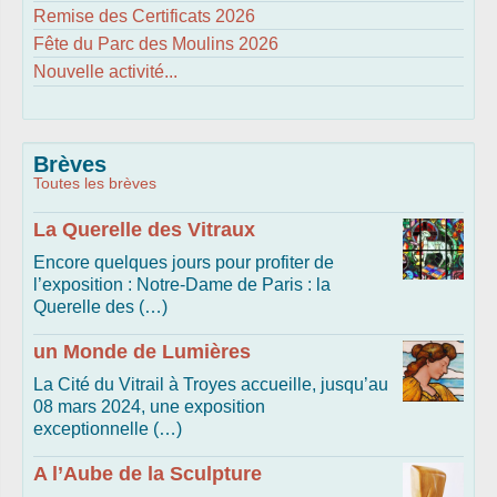
Remise des Certificats 2026
Fête du Parc des Moulins 2026
Nouvelle activité...
Brèves
Toutes les brèves
La Querelle des Vitraux
Encore quelques jours pour profiter de
l’exposition : Notre-Dame de Paris : la
Querelle des (…)
un Monde de Lumières
La Cité du Vitrail à Troyes accueille, jusqu’au
08 mars 2024, une exposition
exceptionnelle (…)
A l’Aube de la Sculpture