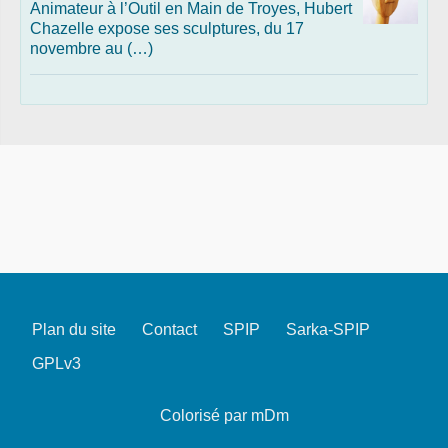
Animateur à l’Outil en Main de Troyes, Hubert
Chazelle expose ses sculptures, du 17
novembre au (…)
Plan du site
Contact
SPIP
Sarka-SPIP
GPLv3
Colorisé par mDm