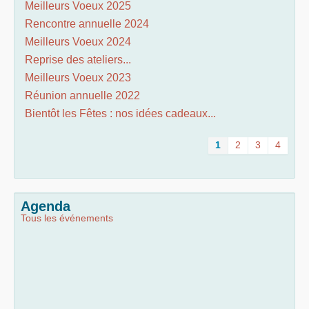
Meilleurs Voeux 2025
Rencontre annuelle 2024
Meilleurs Voeux 2024
Reprise des ateliers...
Meilleurs Voeux 2023
Réunion annuelle 2022
Bientôt les Fêtes : nos idées cadeaux...
1
2
3
4
Agenda
Tous les événements