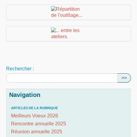
Rechercher :
>>
Navigation
ARTICLES DE LA RUBRIQUE
Meilleurs Voeux 2026
Rencontre annuelle 2025
Réunion annuelle 2025