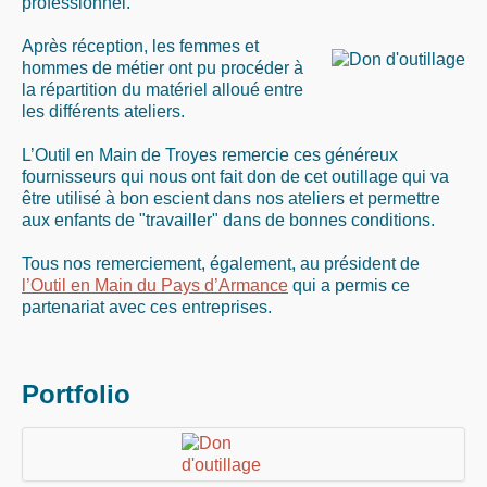
professionnel.
Après réception, les femmes et
hommes de métier ont pu procéder à
la répartition du matériel alloué entre
les différents ateliers.
L’Outil en Main de Troyes remercie ces généreux
fournisseurs qui nous ont fait don de cet outillage qui va
être utilisé à bon escient dans nos ateliers et permettre
aux enfants de "travailler" dans de bonnes conditions.
Tous nos remerciement, également, au président de
l’Outil en Main du Pays d’Armance
qui a permis ce
partenariat avec ces entreprises.
Portfolio