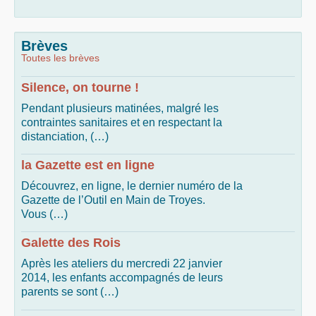
Brèves
Toutes les brèves
Silence, on tourne !
Pendant plusieurs matinées, malgré les
contraintes sanitaires et en respectant la
distanciation, (…)
la Gazette est en ligne
Découvrez, en ligne, le dernier numéro de la
Gazette de l’Outil en Main de Troyes.
Vous (…)
Galette des Rois
Après les ateliers du mercredi 22 janvier
2014, les enfants accompagnés de leurs
parents se sont (…)