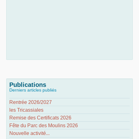
Publications
Derniers articles publiés
Rentrée 2026/2027
les Tricassiales
Remise des Certificats 2026
Fête du Parc des Moulins 2026
Nouvelle activité...