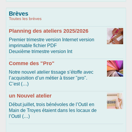
Brèves
Toutes les brèves
Planning des ateliers 2025/2026
Premier trimestre version Internet version
imprimable fichier PDF
Deuxième trimestre version Int
Comme des "Pro"
Notre nouvel atelier tissage s’étoffe avec
l’acquisition d’un métier à tisser "pro".
C’est (…)
un Nouvel atelier
Début juillet, trois bénévoles de l’Outil en
Main de Troyes étaient dans les locaux de
l’Outil (…)