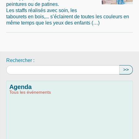
peintures ou de patines.
Les staffs réalisés avec soin, les
tabourets en bois,... s’éclairent de toutes les couleurs en
même temps que les yeux des enfants (…)
Rechercher :
>>
Agenda
Tous les événements