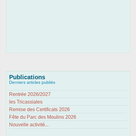
Publications
Derniers articles publiés
Rentrée 2026/2027
les Tricassiales
Remise des Certificats 2026
Fête du Parc des Moulins 2026
Nouvelle activité...