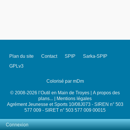
Plan du site
Contact
SPIP
Sarka-SPIP
GPLv3
Colorisé par mDm
© 2008-2026 l’Outil en Main de Troyes |
A propos des
plans...
|
Mentions légales
Agrément Jeunesse et Sports 10/08J073 - SIREN n° 503
577 009 - SIRET n° 503 577 009 00015
Connexion