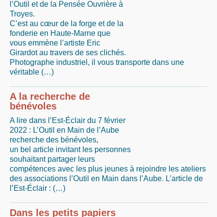
l’Outil et de la Pensée Ouvrière à
Troyes.
C’est au cœur de la forge et de la
fonderie en Haute-Marne que
vous emmène l’artiste Eric
Girardot au travers de ses clichés.
Photographe industriel, il vous transporte dans une
véritable (…)
A la recherche de
bénévoles
A lire dans l’Est-Éclair du 7 février
2022 : L’Outil en Main de l’Aube
recherche des bénévoles,
un bel article invitant les personnes
souhaitant partager leurs
compétences avec les plus jeunes à rejoindre les ateliers
des associations l’Outil en Main dans l’Aube. L’article de
l’Est-Éclair : (…)
Dans les petits papiers