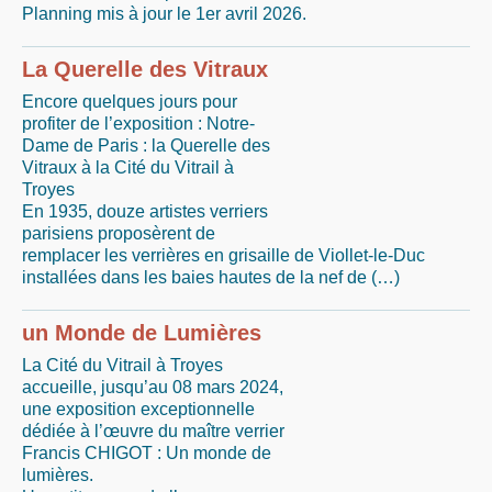
Planning mis à jour le 1er avril 2026.
La Querelle des Vitraux
Encore quelques jours pour
profiter de l’exposition : Notre-
Dame de Paris : la Querelle des
Vitraux à la Cité du Vitrail à
Troyes
En 1935, douze artistes verriers
parisiens proposèrent de
remplacer les verrières en grisaille de Viollet-le-Duc
installées dans les baies hautes de la nef de (…)
un Monde de Lumières
La Cité du Vitrail à Troyes
accueille, jusqu’au 08 mars 2024,
une exposition exceptionnelle
dédiée à l’œuvre du maître verrier
Francis CHIGOT : Un monde de
lumières.