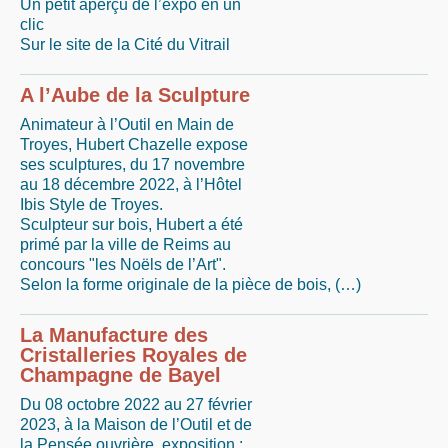
Un petit aperçu de l’expo en un
clic
Sur le site de la Cité du Vitrail
A l’Aube de la Sculpture
Animateur à l’Outil en Main de
Troyes, Hubert Chazelle expose
ses sculptures, du 17 novembre
au 18 décembre 2022, à l’Hôtel
Ibis Style de Troyes.
Sculpteur sur bois, Hubert a été
primé par la ville de Reims au
concours "les Noëls de l’Art".
Selon la forme originale de la pièce de bois, (…)
La Manufacture des
Cristalleries Royales de
Champagne de Bayel
Du 08 octobre 2022 au 27 février
2023, à la Maison de l’Outil et de
la Pensée ouvrière, exposition :