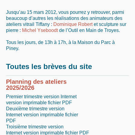
Jusqu’au 15 mars 2012, vous pourrez y retrouver, parmi
beaucoup d’autres les réalisations des animateurs des
ateliers vitrail Tiffany :
Dominique Robert
et sculpture sur
pierre :
Michel Yseboodt
de l’Outil en Main de Troyes.
Tous les jours, de 13h à 17h, à la Maison du Parc à
Piney.
Toutes les brèves du site
Planning des ateliers
2025/2026
Premier trimestre version Internet
version imprimable fichier PDF
Deuxième trimestre version
Internet version imprimable fichier
PDF
Troisième trimestre version
Internet version imprimable fichier PDF