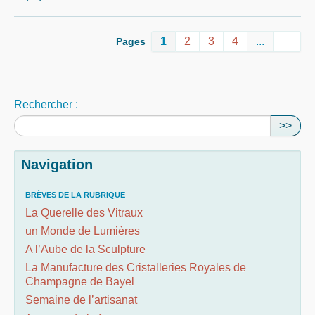
1
2
3
4
...
Pages
Rechercher :
>>
Navigation
BRÈVES DE LA RUBRIQUE
La Querelle des Vitraux
un Monde de Lumières
A l’Aube de la Sculpture
La Manufacture des Cristalleries Royales de
Champagne de Bayel
Semaine de l’artisanat