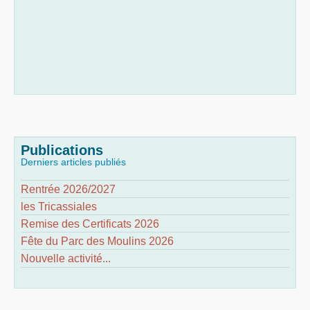
Publications
Derniers articles publiés
Rentrée 2026/2027
les Tricassiales
Remise des Certificats 2026
Fête du Parc des Moulins 2026
Nouvelle activité...