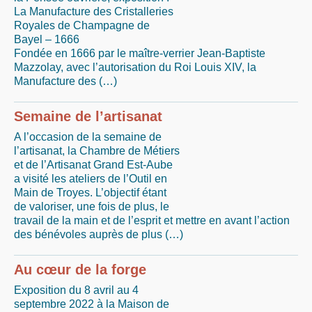
La Manufacture des Cristalleries
Royales de Champagne de
Bayel – 1666
Fondée en 1666 par le maître-verrier Jean-Baptiste
Mazzolay, avec l’autorisation du Roi Louis XIV, la
Manufacture des (…)
Semaine de l’artisanat
A l’occasion de la semaine de
l’artisanat, la Chambre de Métiers
et de l’Artisanat Grand Est-Aube
a visité les ateliers de l’Outil en
Main de Troyes. L’objectif étant
de valoriser, une fois de plus, le
travail de la main et de l’esprit et mettre en avant l’action
des bénévoles auprès de plus (…)
Au cœur de la forge
Exposition du 8 avril au 4
septembre 2022 à la Maison de