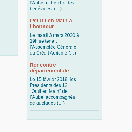
l’Aube recherche des
bénévoles, (…)
L’Outil en Main à
l’honneur
Le mardi 3 mars 2020 à
19h se tenait
l’Assemblée Générale
du Crédit Agricole (…)
Rencontre
départementale
Le 15 février 2018, les
Présidents des 12
"Outil en Main" de
l’Aube, accompagnés
de quelques (…)