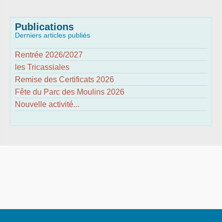
Publications
Derniers articles publiés
Rentrée 2026/2027
les Tricassiales
Remise des Certificats 2026
Fête du Parc des Moulins 2026
Nouvelle activité...