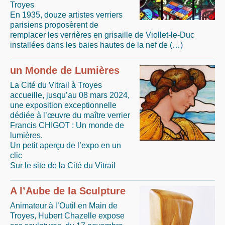
Troyes
En 1935, douze artistes verriers
parisiens proposèrent de
remplacer les verrières en grisaille de Viollet-le-Duc
installées dans les baies hautes de la nef de (…)
un Monde de Lumières
La Cité du Vitrail à Troyes
accueille, jusqu’au 08 mars 2024,
une exposition exceptionnelle
dédiée à l’œuvre du maître verrier
Francis CHIGOT : Un monde de
lumières.
Un petit aperçu de l’expo en un
clic
Sur le site de la Cité du Vitrail
A l’Aube de la Sculpture
Animateur à l’Outil en Main de
Troyes, Hubert Chazelle expose