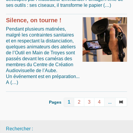
ses outils : ses ciseaux, il transforme le papier (…)
Silence, on tourne !
Pendant plusieurs matinées,
malgré les contraintes sanitaires
et en respectant la distanciation,
quelques animateurs des ateliers
de l’Outil en Main de Troyes sont
passés devant les caméras des
membres du Centre de Création
Audiovisuelle de l’Aube.
Un événement est en préparation...
A (…)
1
2
3
4
...
Pages
Rechercher :