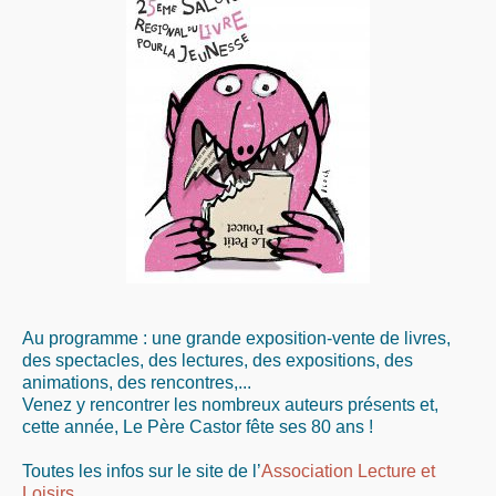
Au programme : une grande exposition-vente de livres,
des spectacles, des lectures, des expositions, des
animations, des rencontres,...
Venez y rencontrer les nombreux auteurs présents et,
cette année, Le Père Castor fête ses 80 ans !
Toutes les infos sur le site de l’
Association Lecture et
Loisirs
.