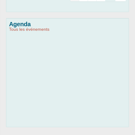
Agenda
Tous les événements