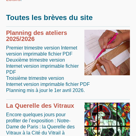
Toutes les brèves du site
Planning des ateliers
2025/2026
Premier trimestre version Internet
version imprimable fichier PDF
Deuxième trimestre version
Internet version imprimable fichier
PDF
Troisième trimestre version
Internet version imprimable fichier PDF
Planning mis à jour le 1er avril 2026.
La Querelle des Vitraux
Encore quelques jours pour
profiter de l’exposition : Notre-
Dame de Paris : la Querelle des
Vitraux à la Cité du Vitrail à