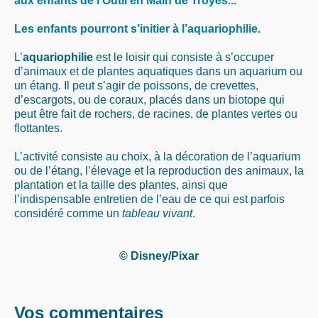
aux enfants de l’Outil en Main de Troyes...
Les enfants pourront s’initier à l’aquariophilie.
L’
aquariophilie
est le loisir qui consiste à s’occuper
d’animaux et de plantes aquatiques dans un aquarium ou
un étang. Il peut s’agir de poissons, de crevettes,
d’escargots, ou de coraux, placés dans un biotope qui
peut être fait de rochers, de racines, de plantes vertes ou
flottantes.
L’activité consiste au choix, à la décoration de l’aquarium
ou de l’étang, l’élevage et la reproduction des animaux, la
plantation et la taille des plantes, ainsi que
l’indispensable entretien de l’eau de ce qui est parfois
considéré comme un
tableau vivant
.
© Disney/Pixar
Vos commentaires