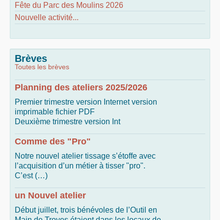
Fête du Parc des Moulins 2026
Nouvelle activité...
Brèves
Toutes les brèves
Planning des ateliers 2025/2026
Premier trimestre version Internet version
imprimable fichier PDF
Deuxième trimestre version Int
Comme des "Pro"
Notre nouvel atelier tissage s’étoffe avec
l’acquisition d’un métier à tisser "pro".
C’est (…)
un Nouvel atelier
Début juillet, trois bénévoles de l’Outil en
Main de Troyes étaient dans les locaux de