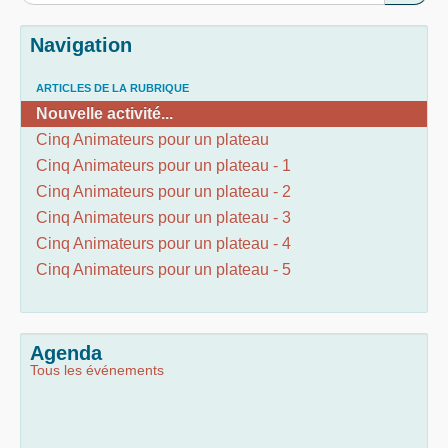
Navigation
ARTICLES DE LA RUBRIQUE
Nouvelle activité...
Cinq Animateurs pour un plateau
Cinq Animateurs pour un plateau - 1
Cinq Animateurs pour un plateau - 2
Cinq Animateurs pour un plateau - 3
Cinq Animateurs pour un plateau - 4
Cinq Animateurs pour un plateau - 5
Agenda
Tous les événements