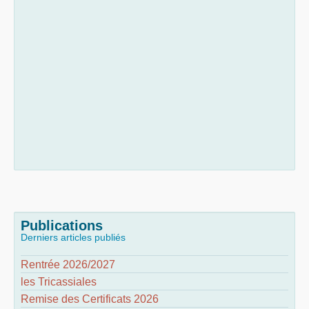
Publications
Derniers articles publiés
Rentrée 2026/2027
les Tricassiales
Remise des Certificats 2026