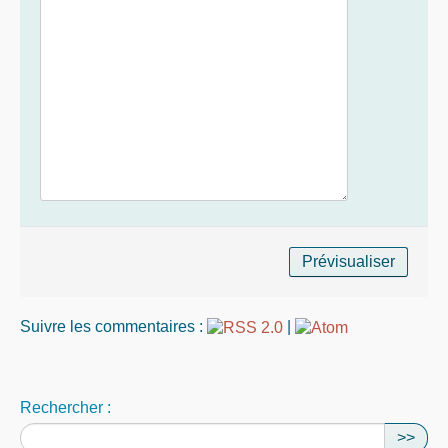
Suivre les commentaires :
|
Rechercher :
>>