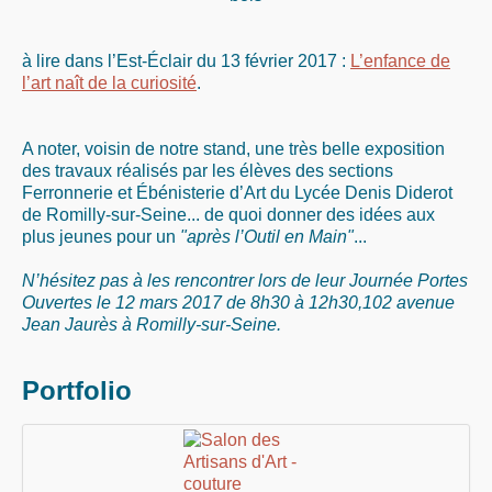
à lire dans l’Est-Éclair du 13 février 2017 :
L’enfance de
l’art naît de la curiosité
.
A noter, voisin de notre stand, une très belle exposition
des travaux réalisés par les élèves des sections
Ferronnerie et Ébénisterie d’Art du Lycée Denis Diderot
de Romilly-sur-Seine... de quoi donner des idées aux
plus jeunes pour un
"après l’Outil en Main"
...
N’hésitez pas à les rencontrer lors de leur Journée Portes
Ouvertes le 12 mars 2017 de 8h30 à 12h30,102 avenue
Jean Jaurès à Romilly-sur-Seine.
Portfolio