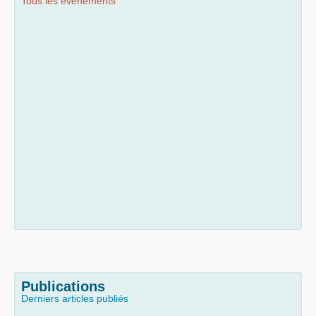
Tous les événements
Publications
Derniers articles publiés