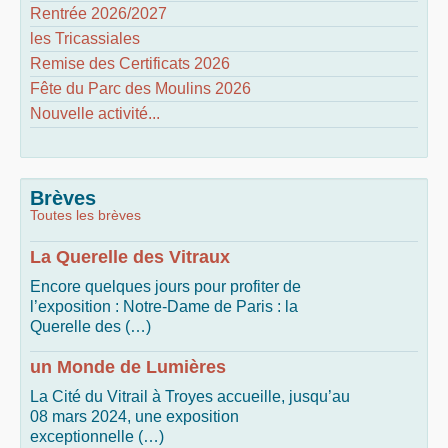
Rentrée 2026/2027
les Tricassiales
Remise des Certificats 2026
Fête du Parc des Moulins 2026
Nouvelle activité...
Brèves
Toutes les brèves
La Querelle des Vitraux
Encore quelques jours pour profiter de
l’exposition : Notre-Dame de Paris : la
Querelle des (…)
un Monde de Lumières
La Cité du Vitrail à Troyes accueille, jusqu’au
08 mars 2024, une exposition
exceptionnelle (…)