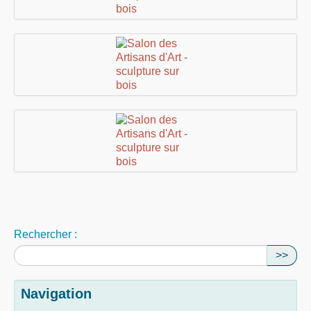
Rechercher :
>>
Navigation