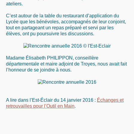
ateliers.
C’est autour de la table du restaurant d’application du
Lycée que les bénévoles, accompagnés de leur conjoint,
tout en partageant un repas préparé et servi par les
élèves, ont pu poursuivre les discussions.
Madame Élisabeth PHILIPPON, conseillère
départementale et maire adjoint de Troyes, nous avait fait
l’honneur de se joindre à nous.
A lire dans l’Est-Éclair du 14 janvier 2016 :
Échanges et
retrouvailles pour l’Outil en Main
.