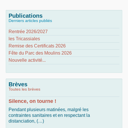
Publications
Derniers articles publiés
Rentrée 2026/2027
les Tricassiales
Remise des Certificats 2026
Fête du Parc des Moulins 2026
Nouvelle activité...
Brèves
Toutes les brèves
Silence, on tourne !
Pendant plusieurs matinées, malgré les
contraintes sanitaires et en respectant la
distanciation, (…)