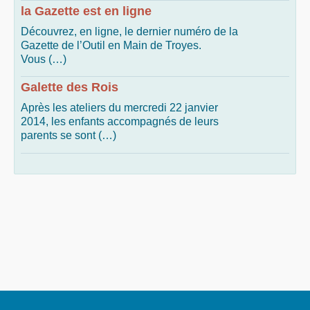
la Gazette est en ligne
Découvrez, en ligne, le dernier numéro de la
Gazette de l’Outil en Main de Troyes.
Vous (…)
Galette des Rois
Après les ateliers du mercredi 22 janvier
2014, les enfants accompagnés de leurs
parents se sont (…)