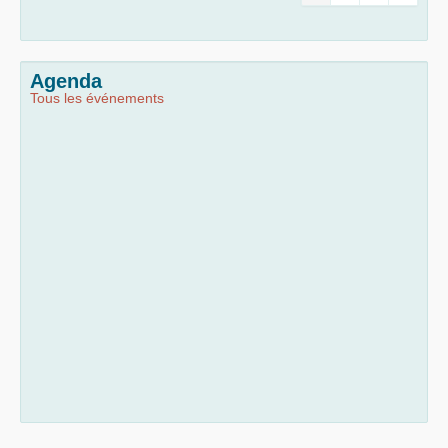
Agenda
Tous les événements