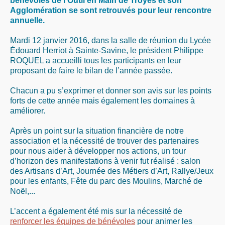
bénévoles de l’Outil en Main de Troyes et son
Agglomération se sont retrouvés pour leur rencontre
annuelle.
Mardi 12 janvier 2016, dans la salle de réunion du Lycée
Édouard Herriot à Sainte-Savine, le président Philippe
ROQUEL a accueilli tous les participants en leur
proposant de faire le bilan de l’année passée.
Chacun a pu s’exprimer et donner son avis sur les points
forts de cette année mais également les domaines à
améliorer.
Après un point sur la situation financière de notre
association et la nécessité de trouver des partenaires
pour nous aider à développer nos actions, un tour
d’horizon des manifestations à venir fut réalisé : salon
des Artisans d’Art, Journée des Métiers d’Art, Rallye/Jeux
pour les enfants, Fête du parc des Moulins, Marché de
Noël,...
L’accent a également été mis sur la nécessité de
renforcer les équipes de bénévoles
pour animer les