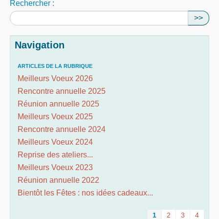
Rechercher :
>>
Navigation
ARTICLES DE LA RUBRIQUE
Meilleurs Voeux 2026
Rencontre annuelle 2025
Réunion annuelle 2025
Meilleurs Voeux 2025
Rencontre annuelle 2024
Meilleurs Voeux 2024
Reprise des ateliers...
Meilleurs Voeux 2023
Réunion annuelle 2022
Bientôt les Fêtes : nos idées cadeaux...
1
2
3
4