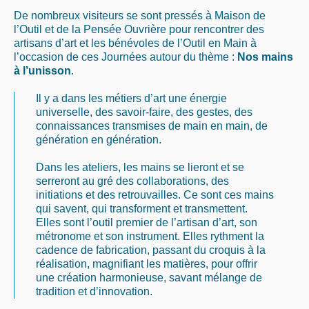
De nombreux visiteurs se sont pressés à Maison de
l’Outil et de la Pensée Ouvrière pour rencontrer des
artisans d’art et les bénévoles de l’Outil en Main à
l’occasion de ces Journées autour du thème :
Nos mains
à l’unisson
.
Il y a dans les métiers d’art une énergie
universelle, des savoir-faire, des gestes, des
connaissances transmises de main en main, de
génération en génération.
Dans les ateliers, les mains se lieront et se
serreront au gré des collaborations, des
initiations et des retrouvailles. Ce sont ces mains
qui savent, qui transforment et transmettent.
Elles sont l’outil premier de l’artisan d’art, son
métronome et son instrument. Elles rythment la
cadence de fabrication, passant du croquis à la
réalisation, magnifiant les matières, pour offrir
une création harmonieuse, savant mélange de
tradition et d’innovation.