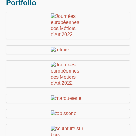
Portfolio