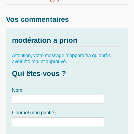
Vos commentaires
modération a priori
Attention, votre message n’apparaîtra qu’après
avoir été relu et approuvé.
Qui êtes-vous ?
Nom
Courriel (non publié)