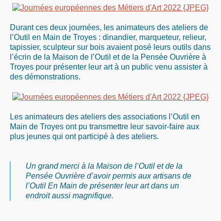
Durant ces deux journées, les animateurs des ateliers de
l’Outil en Main de Troyes : dinandier, marqueteur, relieur,
tapissier, sculpteur sur bois avaient posé leurs outils dans
l’écrin de la Maison de l’Outil et de la Pensée Ouvrière à
Troyes pour présenter leur art à un public venu assister à
des démonstrations.
Les animateurs des ateliers des associations l’Outil en
Main de Troyes ont pu transmettre leur savoir-faire aux
plus jeunes qui ont participé à des ateliers.
Un grand merci à la Maison de l’Outil et de la
Pensée Ouvrière d’avoir permis aux artisans de
l’Outil En Main de présenter leur art dans un
endroit aussi magnifique.