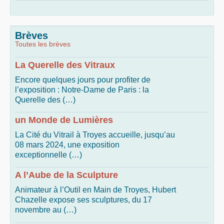
Brèves
Toutes les brèves
La Querelle des Vitraux
Encore quelques jours pour profiter de
l’exposition : Notre-Dame de Paris : la
Querelle des (…)
un Monde de Lumières
La Cité du Vitrail à Troyes accueille, jusqu’au
08 mars 2024, une exposition
exceptionnelle (…)
A l’Aube de la Sculpture
Animateur à l’Outil en Main de Troyes, Hubert
Chazelle expose ses sculptures, du 17
novembre au (…)