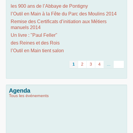
les 900 ans de l’Abbaye de Pontigny
l’Outil en Main à la Fête du Parc des Moulins 2014
Remise des Certificats d’initiation aux Métiers
manuels 2014
Un livre : "Paul Feller"
des Reines et des Rois
l’Outil en Main tient salon
1
2
3
4
...
Agenda
Tous les événements