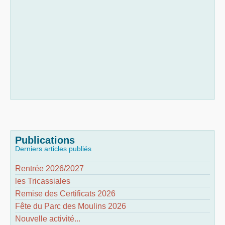
Publications
Derniers articles publiés
Rentrée 2026/2027
les Tricassiales
Remise des Certificats 2026
Fête du Parc des Moulins 2026
Nouvelle activité...