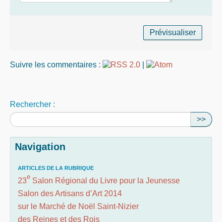
Suivre les commentaires :
|
Rechercher :
>>
Navigation
ARTICLES DE LA RUBRIQUE
e
23
Salon Régional du Livre pour la Jeunesse
Salon des Artisans d’Art 2014
sur le Marché de Noël Saint-Nizier
des Reines et des Rois