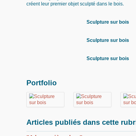
créent leur premier objet sculpté dans le bois.
Sculpture sur bois
Sculpture sur bois
Sculpture sur bois
Portfolio
Articles publiés dans cette rub