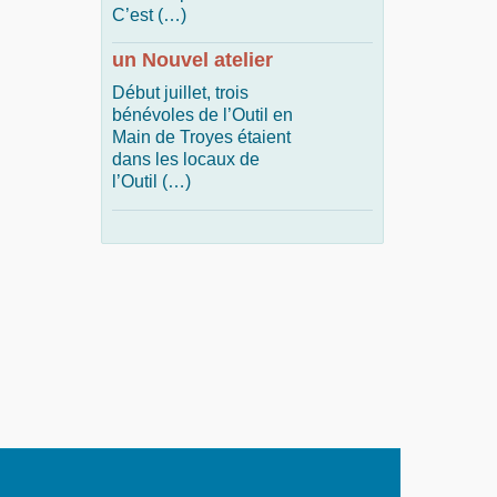
C’est (…)
un Nouvel atelier
Début juillet, trois
bénévoles de l’Outil en
Main de Troyes étaient
dans les locaux de
l’Outil (…)