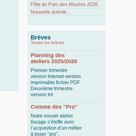
Fête du Parc des Moulins 2026
Nouvelle activité...
Brèves
Toutes les brèves
Planning des
ateliers 2025/2026
Premier trimestre
version Internet version
imprimable fichier PDF
Deuxième trimestre
version Int
Comme des "Pro"
Notre nouvel atelier
tissage s’étoffe avec
l’acquisition d’un métier
à tisser "pro".