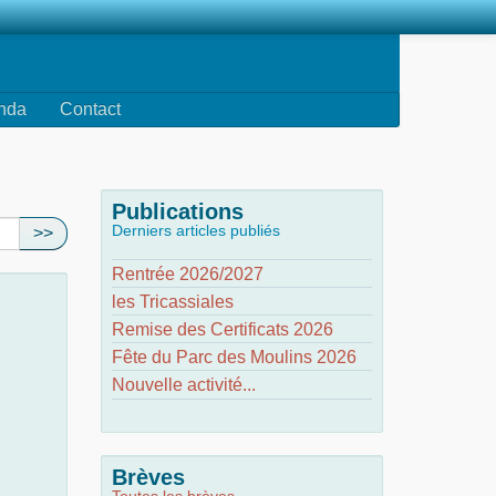
nda
Contact
Publications
Derniers articles publiés
>>
Rentrée 2026/2027
les Tricassiales
Remise des Certificats 2026
Fête du Parc des Moulins 2026
Nouvelle activité...
Brèves