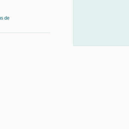
us de