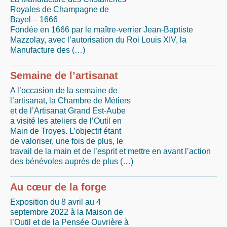
Royales de Champagne de
Bayel – 1666
Fondée en 1666 par le maître-verrier Jean-Baptiste
Mazzolay, avec l’autorisation du Roi Louis XIV, la
Manufacture des (…)
Semaine de l’artisanat
A l’occasion de la semaine de
l’artisanat, la Chambre de Métiers
et de l’Artisanat Grand Est-Aube
a visité les ateliers de l’Outil en
Main de Troyes. L’objectif étant
de valoriser, une fois de plus, le
travail de la main et de l’esprit et mettre en avant l’action
des bénévoles auprès de plus (…)
Au cœur de la forge
Exposition du 8 avril au 4
septembre 2022 à la Maison de
l’Outil et de la Pensée Ouvrière à