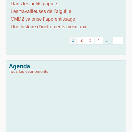
Dans les petits papiers
Les travailleuses de l’aiguille
CMD2 valorise l’apprentissage
Une histoire d’instruments musicaux
1
2
3
4
...
Agenda
Tous les événements