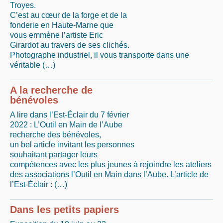
Troyes.
C’est au cœur de la forge et de la
fonderie en Haute-Marne que
vous emmène l’artiste Eric
Girardot au travers de ses clichés.
Photographe industriel, il vous transporte dans une
véritable (…)
A la recherche de
bénévoles
A lire dans l’Est-Éclair du 7 février
2022 : L’Outil en Main de l’Aube
recherche des bénévoles,
un bel article invitant les personnes
souhaitant partager leurs
compétences avec les plus jeunes à rejoindre les ateliers
des associations l’Outil en Main dans l’Aube. L’article de
l’Est-Éclair : (…)
Dans les petits papiers