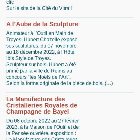
clic
Sur le site de la Cité du Vitrail
A l’Aube de la Sculpture
Animateur à l’Outil en Main de
Troyes, Hubert Chazelle expose
ses sculptures, du 17 novembre
au 18 décembre 2022, à l’Hôtel
Ibis Style de Troyes.
Sculpteur sur bois, Hubert a été
primé par la ville de Reims au
concours "les Noëls de l’Art".
Selon la forme originale de la pièce de bois, (…)
La Manufacture des
Cristalleries Royales de
Champagne de Bayel
Du 08 octobre 2022 au 27 février
2023, à la Maison de l’Outil et de
la Pensée ouvrière, exposition :
La Manufacture des Cristalleries