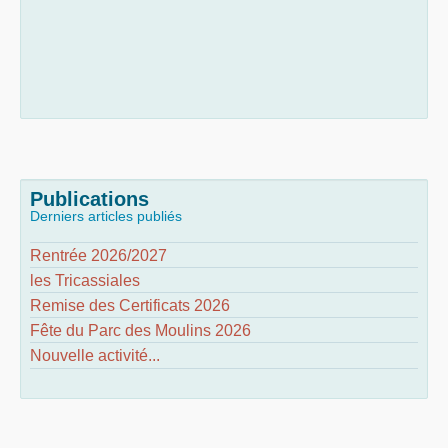
Publications
Derniers articles publiés
Rentrée 2026/2027
les Tricassiales
Remise des Certificats 2026
Fête du Parc des Moulins 2026
Nouvelle activité...