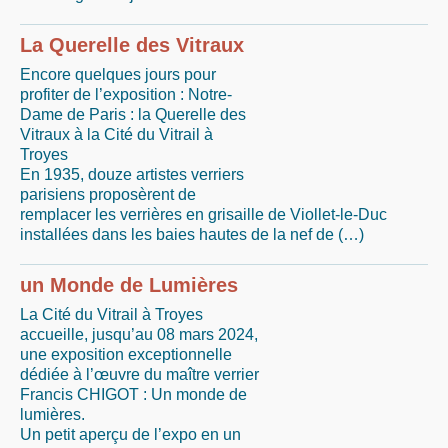
La Querelle des Vitraux
Encore quelques jours pour
profiter de l’exposition : Notre-
Dame de Paris : la Querelle des
Vitraux à la Cité du Vitrail à
Troyes
En 1935, douze artistes verriers
parisiens proposèrent de
remplacer les verrières en grisaille de Viollet-le-Duc
installées dans les baies hautes de la nef de (…)
un Monde de Lumières
La Cité du Vitrail à Troyes
accueille, jusqu’au 08 mars 2024,
une exposition exceptionnelle
dédiée à l’œuvre du maître verrier
Francis CHIGOT : Un monde de
lumières.
Un petit aperçu de l’expo en un