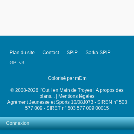
Plan du site
Contact
SPIP
Sarka-SPIP
GPLv3
Colorisé par mDm
© 2008-2026 l’Outil en Main de Troyes |
A propos des
plans...
|
Mentions légales
Agrément Jeunesse et Sports 10/08J073 - SIREN n° 503
577 009 - SIRET n° 503 577 009 00015
Connexion