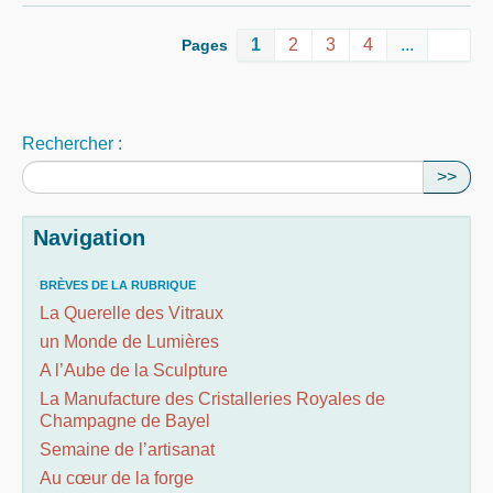
1
2
3
4
...
Pages
Rechercher :
>>
Navigation
BRÈVES DE LA RUBRIQUE
La Querelle des Vitraux
un Monde de Lumières
A l’Aube de la Sculpture
La Manufacture des Cristalleries Royales de
Champagne de Bayel
Semaine de l’artisanat
Au cœur de la forge