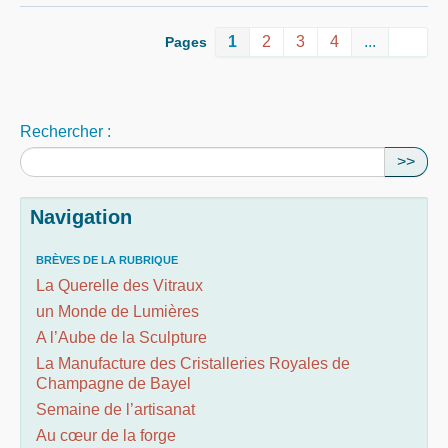
1
2
3
4
...
Pages
Rechercher :
>>
Navigation
BRÈVES DE LA RUBRIQUE
La Querelle des Vitraux
un Monde de Lumières
A l’Aube de la Sculpture
La Manufacture des Cristalleries Royales de
Champagne de Bayel
Semaine de l’artisanat
Au cœur de la forge