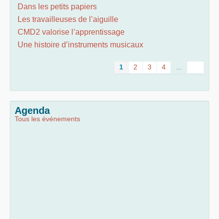
Dans les petits papiers
Les travailleuses de l’aiguille
CMD2 valorise l’apprentissage
Une histoire d’instruments musicaux
1
2
3
4
...
Agenda
Tous les événements