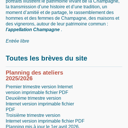
portraits illustrent le patrimoine vivant de la Champagne,
la transmission d’une histoire et d’une tradition, un
moment d’amitié et de partage, le rassemblement des
hommes et des femmes de Champagne, des maisons et
des vignerons, autour de leur patrimoine commun :
l’appellation Champagne
.
Entrée libre
Toutes les brèves du site
Planning des ateliers
2025/2026
Premier trimestre version Internet
version imprimable fichier PDF
Deuxième trimestre version
Internet version imprimable fichier
PDF
Troisième trimestre version
Internet version imprimable fichier PDF
Planning mis à jour le 1er avril 2026.