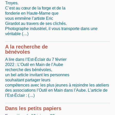
Troyes.
C’est au cœur de la forge et de la
fonderie en Haute-Marne que
vous emmène l’artiste Eric
Girardot au travers de ses clichés.
Photographe industriel, il vous transporte dans une
véritable (…)
A la recherche de
bénévoles
A lire dans l’Est-Éclair du 7 février
2022 : L’Outil en Main de l’Aube
recherche des bénévoles,
un bel article invitant les personnes
souhaitant partager leurs
compétences avec les plus jeunes à rejoindre les ateliers
des associations l’Outil en Main dans l’Aube. L’article de
l’Est-Éclair : (…)
Dans les petits papiers