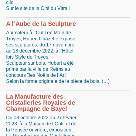
clic
Sur le site de la Cité du Vitrail
A l’Aube de la Sculpture
Animateur à l’Outil en Main de
Troyes, Hubert Chazelle expose
ses sculptures, du 17 novembre
au 18 décembre 2022, à l’Hôtel
Ibis Style de Troyes.
Sculpteur sur bois, Hubert a été
primé par la ville de Reims au
concours "les Noëls de l’Art".
Selon la forme originale de la pièce de bois, (…)
La Manufacture des
Cristalleries Royales de
Champagne de Bayel
Du 08 octobre 2022 au 27 février
2023, à la Maison de l’Outil et de
la Pensée ouvrière, exposition :
La Manufacture des Cristalleries