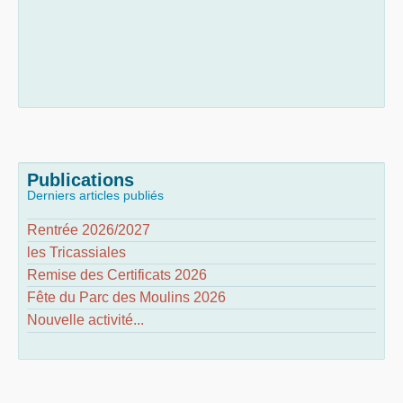
Publications
Derniers articles publiés
Rentrée 2026/2027
les Tricassiales
Remise des Certificats 2026
Fête du Parc des Moulins 2026
Nouvelle activité...