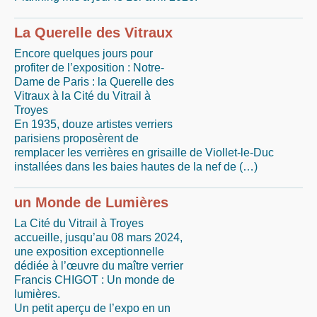
La Querelle des Vitraux
Encore quelques jours pour
profiter de l’exposition : Notre-
Dame de Paris : la Querelle des
Vitraux à la Cité du Vitrail à
Troyes
En 1935, douze artistes verriers
parisiens proposèrent de
remplacer les verrières en grisaille de Viollet-le-Duc
installées dans les baies hautes de la nef de (…)
un Monde de Lumières
La Cité du Vitrail à Troyes
accueille, jusqu’au 08 mars 2024,
une exposition exceptionnelle
dédiée à l’œuvre du maître verrier
Francis CHIGOT : Un monde de
lumières.
Un petit aperçu de l’expo en un