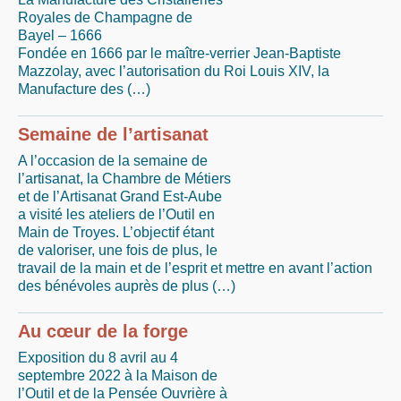
Royales de Champagne de
Bayel – 1666
Fondée en 1666 par le maître-verrier Jean-Baptiste
Mazzolay, avec l’autorisation du Roi Louis XIV, la
Manufacture des (…)
Semaine de l’artisanat
A l’occasion de la semaine de
l’artisanat, la Chambre de Métiers
et de l’Artisanat Grand Est-Aube
a visité les ateliers de l’Outil en
Main de Troyes. L’objectif étant
de valoriser, une fois de plus, le
travail de la main et de l’esprit et mettre en avant l’action
des bénévoles auprès de plus (…)
Au cœur de la forge
Exposition du 8 avril au 4
septembre 2022 à la Maison de
l’Outil et de la Pensée Ouvrière à