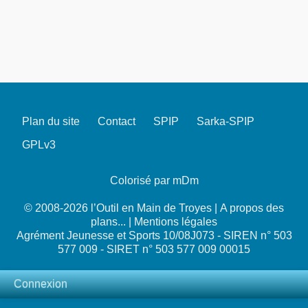
Plan du site
Contact
SPIP
Sarka-SPIP
GPLv3
Colorisé par mDm
© 2008-2026 l’Outil en Main de Troyes |
A propos des
plans...
|
Mentions légales
Agrément Jeunesse et Sports 10/08J073 - SIREN n° 503
577 009 - SIRET n° 503 577 009 00015
Connexion