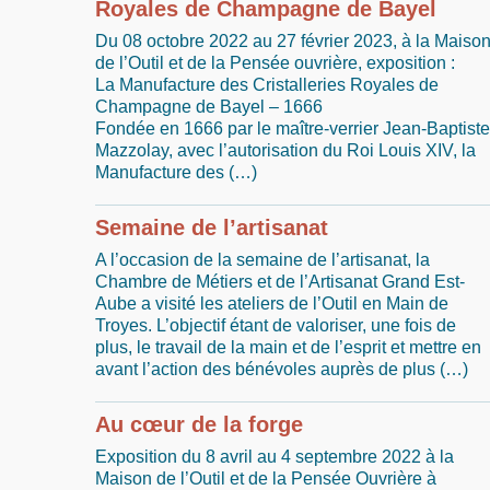
Royales de Champagne de Bayel
Du 08 octobre 2022 au 27 février 2023, à la Maiso
de l’Outil et de la Pensée ouvrière, exposition :
La Manufacture des Cristalleries Royales de
Champagne de Bayel – 1666
Fondée en 1666 par le maître-verrier Jean-Baptiste
Mazzolay, avec l’autorisation du Roi Louis XIV, la
Manufacture des (…)
Semaine de l’artisanat
A l’occasion de la semaine de l’artisanat, la
Chambre de Métiers et de l’Artisanat Grand Est-
Aube a visité les ateliers de l’Outil en Main de
Troyes. L’objectif étant de valoriser, une fois de
plus, le travail de la main et de l’esprit et mettre en
avant l’action des bénévoles auprès de plus (…)
Au cœur de la forge
Exposition du 8 avril au 4 septembre 2022 à la
Maison de l’Outil et de la Pensée Ouvrière à