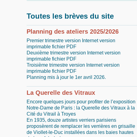
Toutes les brèves du site
Planning des ateliers 2025/2026
Premier trimestre version Internet version
imprimable fichier PDF
Deuxième trimestre version Internet version
imprimable fichier PDF
Troisième trimestre version Internet version
imprimable fichier PDF
Planning mis à jour le 1er avril 2026.
La Querelle des Vitraux
Encore quelques jours pour profiter de l’exposition 
Notre-Dame de Paris : la Querelle des Vitraux à la
Cité du Vitrail à Troyes
En 1935, douze artistes verriers parisiens
proposèrent de remplacer les verrières en grisaille
de Viollet-le-Duc installées dans les baies hautes