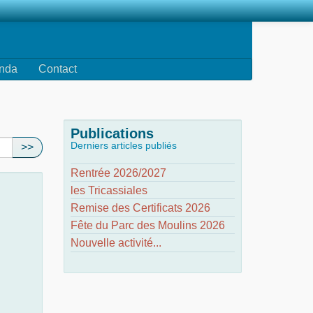
nda
Contact
Publications
Derniers articles publiés
>>
Rentrée 2026/2027
les Tricassiales
Remise des Certificats 2026
Fête du Parc des Moulins 2026
Nouvelle activité...