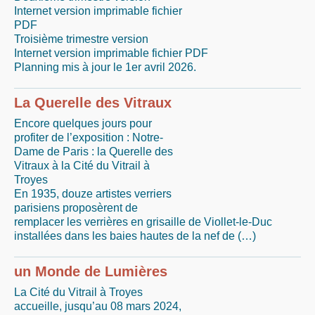
Internet version imprimable fichier
PDF
Troisième trimestre version
Internet version imprimable fichier PDF
Planning mis à jour le 1er avril 2026.
La Querelle des Vitraux
Encore quelques jours pour
profiter de l’exposition : Notre-
Dame de Paris : la Querelle des
Vitraux à la Cité du Vitrail à
Troyes
En 1935, douze artistes verriers
parisiens proposèrent de
remplacer les verrières en grisaille de Viollet-le-Duc
installées dans les baies hautes de la nef de (…)
un Monde de Lumières
La Cité du Vitrail à Troyes
accueille, jusqu’au 08 mars 2024,