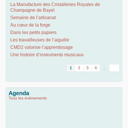
La Manufacture des Cristalleries Royales de
Champagne de Bayel
Semaine de l’artisanat
Au cœur de la forge
Dans les petits papiers
Les travailleuses de l’aiguille
CMD2 valorise l’apprentissage
Une histoire d’instruments musicaux
1
2
3
4
...
Agenda
Tous les événements