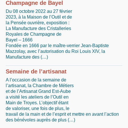
Champagne de Bayel
Du 08 octobre 2022 au 27 février
2023, à la Maison de l’Outil et de
la Pensée ouvrière, exposition :
La Manufacture des Cristalleries
Royales de Champagne de
Bayel – 1666
Fondée en 1666 par le maître-verrier Jean-Baptiste
Mazzolay, avec l’autorisation du Roi Louis XIV, la
Manufacture des (…)
Semaine de l’artisanat
A l’occasion de la semaine de
l’artisanat, la Chambre de Métiers
et de l’Artisanat Grand Est-Aube
a visité les ateliers de l’Outil en
Main de Troyes. L’objectif étant
de valoriser, une fois de plus, le
travail de la main et de l’esprit et mettre en avant l’action
des bénévoles auprès de plus (…)