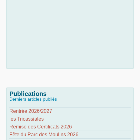
Publications
Derniers articles publiés
Rentrée 2026/2027
les Tricassiales
Remise des Certificats 2026
Fête du Parc des Moulins 2026