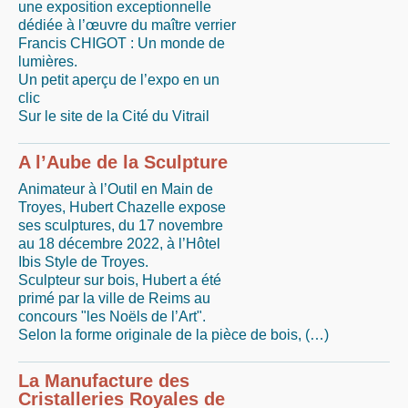
une exposition exceptionnelle
dédiée à l’œuvre du maître verrier
Francis CHIGOT : Un monde de
lumières.
Un petit aperçu de l’expo en un
clic
Sur le site de la Cité du Vitrail
A l’Aube de la Sculpture
Animateur à l’Outil en Main de
Troyes, Hubert Chazelle expose
ses sculptures, du 17 novembre
au 18 décembre 2022, à l’Hôtel
Ibis Style de Troyes.
Sculpteur sur bois, Hubert a été
primé par la ville de Reims au
concours "les Noëls de l’Art".
Selon la forme originale de la pièce de bois, (…)
La Manufacture des
Cristalleries Royales de