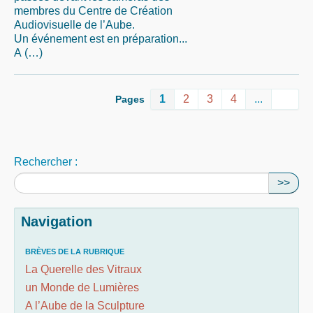
membres du Centre de Création
Audiovisuelle de l’Aube.
Un événement est en préparation...
A (…)
1
2
3
4
...
Pages
Rechercher :
>>
Navigation
BRÈVES DE LA RUBRIQUE
La Querelle des Vitraux
un Monde de Lumières
A l’Aube de la Sculpture