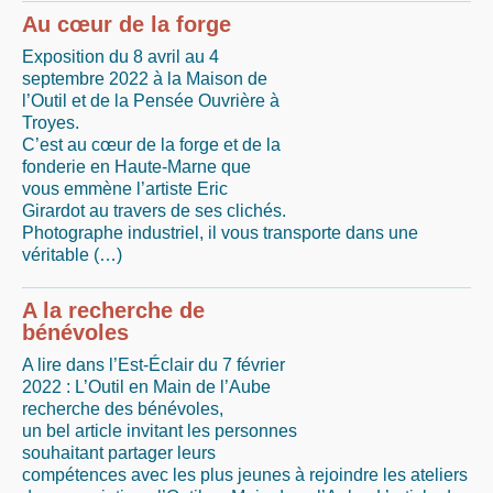
Au cœur de la forge
Exposition du 8 avril au 4
septembre 2022 à la Maison de
l’Outil et de la Pensée Ouvrière à
Troyes.
C’est au cœur de la forge et de la
fonderie en Haute-Marne que
vous emmène l’artiste Eric
Girardot au travers de ses clichés.
Photographe industriel, il vous transporte dans une
véritable (…)
A la recherche de
bénévoles
A lire dans l’Est-Éclair du 7 février
2022 : L’Outil en Main de l’Aube
recherche des bénévoles,
un bel article invitant les personnes
souhaitant partager leurs
compétences avec les plus jeunes à rejoindre les ateliers