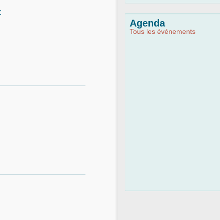
:
Agenda
Tous les événements