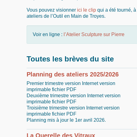
Vous pouvez visionner
ici le clip
qui a été tourné, à
ateliers de l’Outil en Main de Troyes.
Voir en ligne :
l’Atelier Sculpture sur Pierre
Toutes les brèves du site
Planning des ateliers 2025/2026
Premier trimestre version Internet version
imprimable fichier PDF
Deuxième trimestre version Internet version
imprimable fichier PDF
Troisième trimestre version Internet version
imprimable fichier PDF
Planning mis à jour le 1er avril 2026.
La Querelle des Vitraux