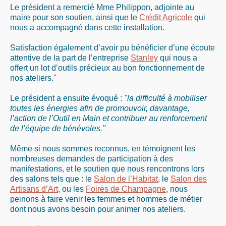
Le président a remercié Mme Philippon, adjointe au
maire pour son soutien, ainsi que le
Crédit Agricole
qui
nous a accompagné dans cette installation.
Satisfaction également d’avoir pu bénéficier d’une écoute
attentive de la part de l’entreprise
Stanley
qui nous a
offert un lot d’outils précieux au bon fonctionnement de
nos ateliers."
Le président a ensuite évoqué :
"la difficulté à mobiliser
toutes les énergies afin de promouvoir, davantage,
l’action de l’Outil en Main et contribuer au renforcement
de l’équipe de bénévoles."
Même si nous sommes reconnus, en témoignent les
nombreuses demandes de participation à des
manifestations, et le soutien que nous rencontrons lors
des salons tels que : le
Salon de l’Habitat
, le
Salon des
Artisans d’Art
, ou les
Foires de Champagne
, nous
peinons à faire venir les femmes et hommes de métier
dont nous avons besoin pour animer nos ateliers.