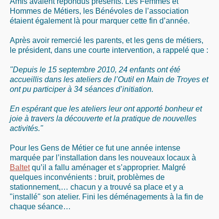
Amis avaient répondus présents. Les Femmes et
Hommes de Métiers, les Bénévoles de l’association
étaient également là pour marquer cette fin d’année.
Après avoir remercié les parents, et les gens de métiers,
le président, dans une courte intervention, a rappelé que :
"Depuis le 15 septembre 2010, 24 enfants ont été
accueillis dans les ateliers de l’Outil en Main de Troyes et
ont pu participer à 34 séances d’initiation.
En espérant que les ateliers leur ont apporté bonheur et
joie à travers la découverte et la pratique de nouvelles
activités."
Pour les Gens de Métier ce fut une année intense
marquée par l’installation dans les nouveaux locaux à
Baltet
qu’il a fallu aménager et s’approprier. Malgré
quelques inconvénients : bruit, problèmes de
stationnement,… chacun y a trouvé sa place et y a
"installé" son atelier. Fini les déménagements à la fin de
chaque séance…