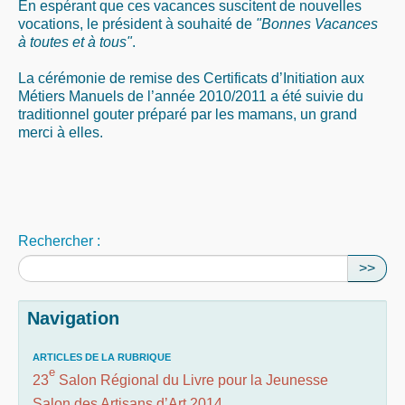
En espérant que ces vacances suscitent de nouvelles
vocations, le président à souhaité de
"Bonnes Vacances
à toutes et à tous"
.
La cérémonie de remise des Certificats d’Initiation aux
Métiers Manuels de l’année 2010/2011 a été suivie du
traditionnel gouter préparé par les mamans, un grand
merci à elles.
Rechercher :
>>
Navigation
ARTICLES DE LA RUBRIQUE
e
23
Salon Régional du Livre pour la Jeunesse
Salon des Artisans d’Art 2014