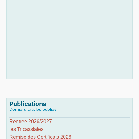
Publications
Derniers articles publiés
Rentrée 2026/2027
les Tricassiales
Remise des Certificats 2026