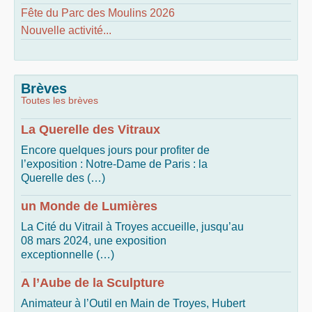
Fête du Parc des Moulins 2026
Nouvelle activité...
Brèves
Toutes les brèves
La Querelle des Vitraux
Encore quelques jours pour profiter de
l’exposition : Notre-Dame de Paris : la
Querelle des (…)
un Monde de Lumières
La Cité du Vitrail à Troyes accueille, jusqu’au
08 mars 2024, une exposition
exceptionnelle (…)
A l’Aube de la Sculpture
Animateur à l’Outil en Main de Troyes, Hubert