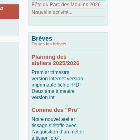
Fête du Parc des Moulins 2026
ez
Nouvelle activité...
Brèves
Toutes les brèves
Planning des
ateliers 2025/2026
Premier trimestre
version Internet version
imprimable fichier PDF
Deuxième trimestre
version Int
Comme des "Pro"
Notre nouvel atelier
tissage s’étoffe avec
l’acquisition d’un métier
à tisser "pro".