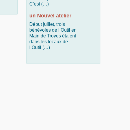
C’est (…)
un Nouvel atelier
Début juillet, trois
bénévoles de l’Outil en
Main de Troyes étaient
dans les locaux de
l’Outil (…)