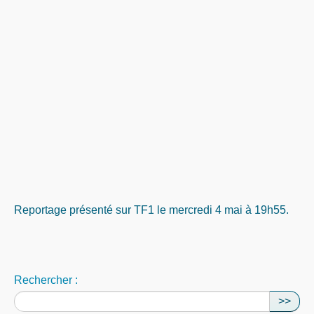
Reportage présenté sur TF1 le mercredi 4 mai à 19h55.
Rechercher :
>>