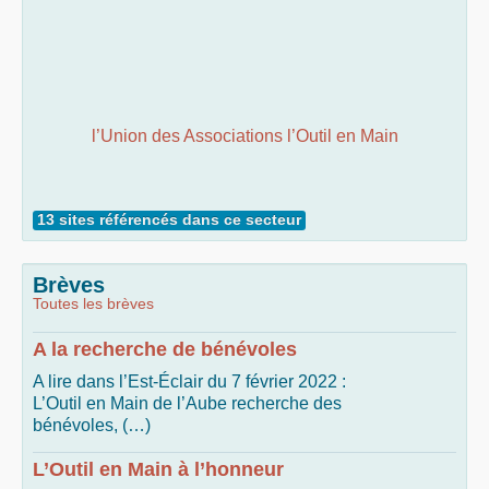
l’Union des Associations l’Outil en Main
13 sites référencés dans ce secteur
Brèves
Toutes les brèves
A la recherche de bénévoles
A lire dans l’Est-Éclair du 7 février 2022 :
L’Outil en Main de l’Aube recherche des
bénévoles, (…)
L’Outil en Main à l’honneur