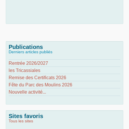
Publications
Derniers articles publiés
Rentrée 2026/2027
les Tricassiales
Remise des Certificats 2026
Fête du Parc des Moulins 2026
Nouvelle activité...
Sites favoris
Tous les sites