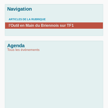
Navigation
ARTICLES DE LA RUBRIQUE
l’Outil en Main du Briennois sur TF1
Agenda
Tous les événements