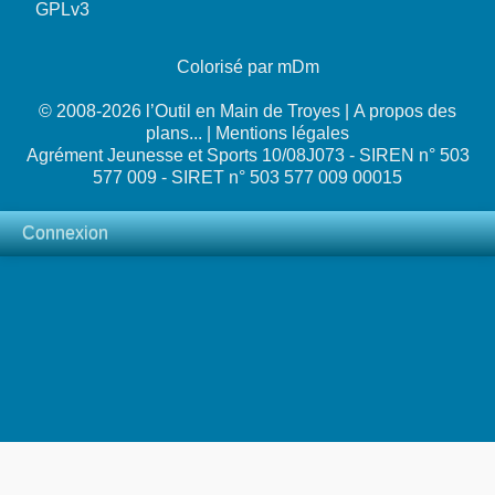
GPLv3
Colorisé par mDm
© 2008-2026 l’Outil en Main de Troyes |
A propos des
plans...
|
Mentions légales
Agrément Jeunesse et Sports 10/08J073 - SIREN n° 503
577 009 - SIRET n° 503 577 009 00015
Connexion