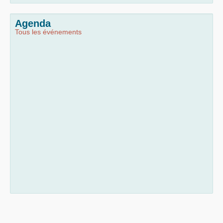
Agenda
Tous les événements