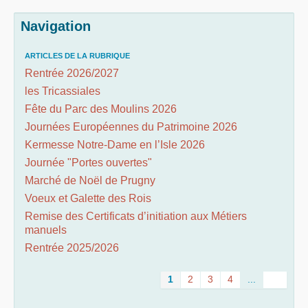
Navigation
ARTICLES DE LA RUBRIQUE
Rentrée 2026/2027
les Tricassiales
Fête du Parc des Moulins 2026
Journées Européennes du Patrimoine 2026
Kermesse Notre-Dame en l’Isle 2026
Journée "Portes ouvertes"
Marché de Noël de Prugny
Voeux et Galette des Rois
Remise des Certificats d’initiation aux Métiers
manuels
Rentrée 2025/2026
1
2
3
4
...