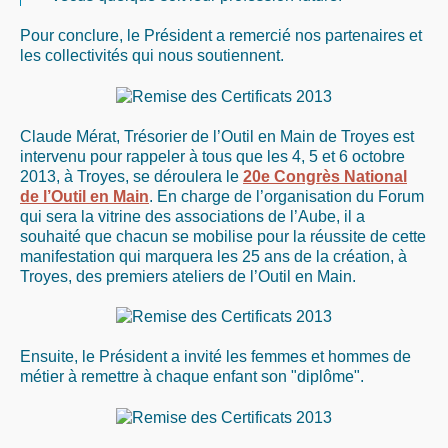
Pour conclure, le Président a remercié nos partenaires et
les collectivités qui nous soutiennent.
Claude Mérat, Trésorier de l’Outil en Main de Troyes est
intervenu pour rappeler à tous que les 4, 5 et 6 octobre
2013, à Troyes, se déroulera le
20e Congrès National
de l’Outil en Main
. En charge de l’organisation du Forum
qui sera la vitrine des associations de l’Aube, il a
souhaité que chacun se mobilise pour la réussite de cette
manifestation qui marquera les 25 ans de la création, à
Troyes, des premiers ateliers de l’Outil en Main.
Ensuite, le Président a invité les femmes et hommes de
métier à remettre à chaque enfant son "diplôme".