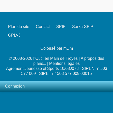
Plan du site
Contact
SPIP
Sarka-SPIP
GPLv3
Colorisé par mDm
© 2008-2026 l’Outil en Main de Troyes |
A propos des
plans...
|
Mentions légales
Agrément Jeunesse et Sports 10/08J073 - SIREN n° 503
577 009 - SIRET n° 503 577 009 00015
Connexion