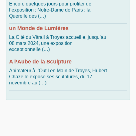
Encore quelques jours pour profiter de
l’exposition : Notre-Dame de Paris : la
Querelle des (…)
un Monde de Lumières
La Cité du Vitrail à Troyes accueille, jusqu’au
08 mars 2024, une exposition
exceptionnelle (…)
A l’Aube de la Sculpture
Animateur à l’Outil en Main de Troyes, Hubert
Chazelle expose ses sculptures, du 17
novembre au (…)