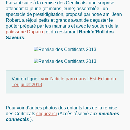
Faisant suite à la remise des Certificats, une surprise
attendait la jeune (et moins jeune) assemblée : un
spectacle de prestidigitation, proposé par notre ami Jean
Robert, a réjoui petits et grands avant de déguster le
goûter préparé par les mamans et avec le soutien de la
pâtisserie Duparcq
et du restaurant
Rock’n’Roll des
Saveurs
.
Voir en ligne :
voir l’article paru dans l’Est-Eclair du
1er juillet 2013
Pour voir d’autres photos des enfants lors de la remise
des Certificats
cliquez ici
(Accès réservé aux
membres
connectés
).