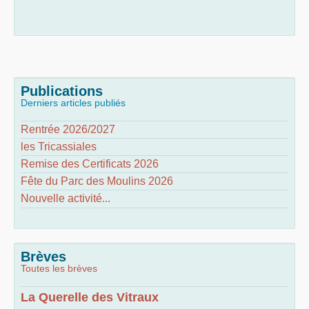
Publications
Derniers articles publiés
Rentrée 2026/2027
les Tricassiales
Remise des Certificats 2026
Fête du Parc des Moulins 2026
Nouvelle activité...
Brèves
Toutes les brèves
La Querelle des Vitraux