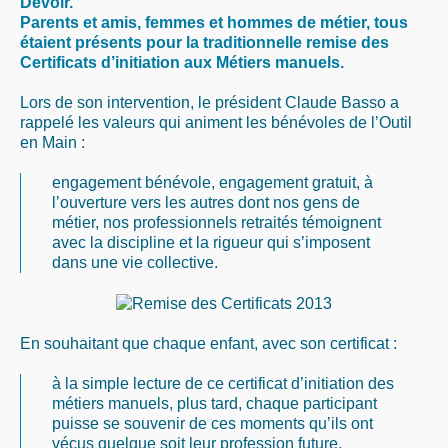
Devoir.
Parents et amis, femmes et hommes de métier, tous
étaient présents pour la traditionnelle remise des
Certificats d’initiation aux Métiers manuels
.
Lors de son intervention, le président Claude Basso a
rappelé les valeurs qui animent les bénévoles de l’Outil
en Main :
engagement bénévole, engagement gratuit, à
l’ouverture vers les autres dont nos gens de
métier, nos professionnels retraités témoignent
avec la discipline et la rigueur qui s’imposent
dans une vie collective.
En souhaitant que chaque enfant, avec son certificat :
à la simple lecture de ce certificat d’initiation des
métiers manuels, plus tard, chaque participant
puisse se souvenir de ces moments qu’ils ont
vécus quelque soit leur profession future.