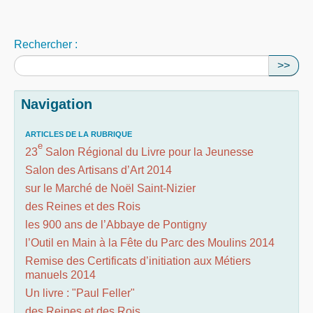
Rechercher :
>>
Navigation
ARTICLES DE LA RUBRIQUE
e
23
Salon Régional du Livre pour la Jeunesse
Salon des Artisans d’Art 2014
sur le Marché de Noël Saint-Nizier
des Reines et des Rois
les 900 ans de l’Abbaye de Pontigny
l’Outil en Main à la Fête du Parc des Moulins 2014
Remise des Certificats d’initiation aux Métiers
manuels 2014
Un livre : "Paul Feller"
des Reines et des Rois