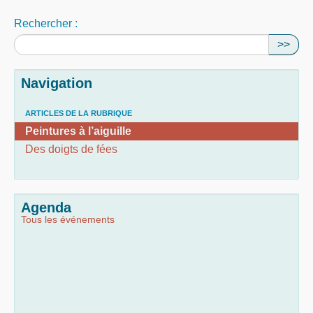
Rechercher :
>>
Navigation
ARTICLES DE LA RUBRIQUE
Peintures à l’aiguille
Des doigts de fées
Agenda
Tous les événements