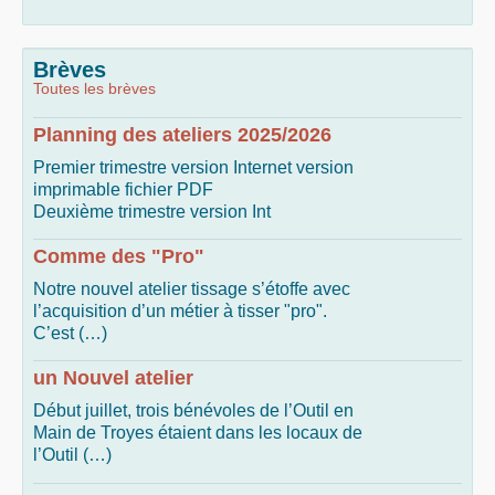
Brèves
Toutes les brèves
Planning des ateliers 2025/2026
Premier trimestre version Internet version
imprimable fichier PDF
Deuxième trimestre version Int
Comme des "Pro"
Notre nouvel atelier tissage s’étoffe avec
l’acquisition d’un métier à tisser "pro".
C’est (…)
un Nouvel atelier
Début juillet, trois bénévoles de l’Outil en
Main de Troyes étaient dans les locaux de
l’Outil (…)