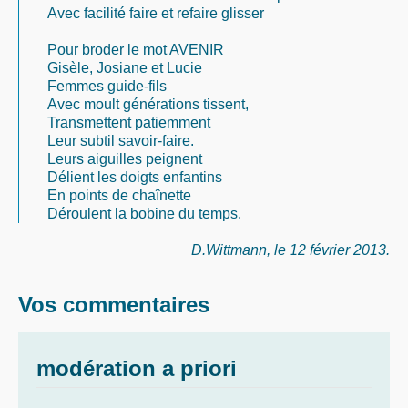
Avec facilité faire et refaire glisser
Pour broder le mot AVENIR
Gisèle, Josiane et Lucie
Femmes guide-fils
Avec moult générations tissent,
Transmettent patiemment
Leur subtil savoir-faire.
Leurs aiguilles peignent
Délient les doigts enfantins
En points de chaînette
Déroulent la bobine du temps.
D.Wittmann, le 12 février 2013.
Vos commentaires
modération a priori