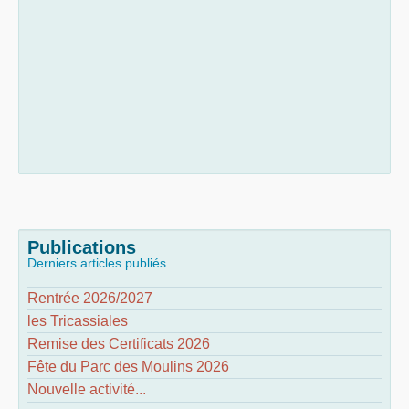
Publications
Derniers articles publiés
Rentrée 2026/2027
les Tricassiales
Remise des Certificats 2026
Fête du Parc des Moulins 2026
Nouvelle activité...