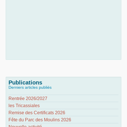
Publications
Derniers articles publiés
Rentrée 2026/2027
les Tricassiales
Remise des Certificats 2026
Fête du Parc des Moulins 2026
Nouvelle activité...