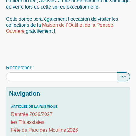
chaleur du feu, assistez à une démonstration de soufflage
de verre lors de cette soirée exceptionnelle.
Cette soirée sera également l’occasion de visiter les
collections de la
Maison de l’Outil et de la Pensée
Ouvrière
gratuitement !
Rechercher :
>>
Navigation
ARTICLES DE LA RUBRIQUE
Rentrée 2026/2027
les Tricassiales
Fête du Parc des Moulins 2026