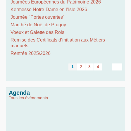
Journées Européennes du Patrimoine 2026
Kermesse Notre-Dame en l’Isle 2026
Journée "Portes ouvertes"
Marché de Noël de Prugny
Voeux et Galette des Rois
Remise des Certificats d’initiation aux Métiers
manuels
Rentrée 2025/2026
1
2
3
4
...
Agenda
Tous les événements