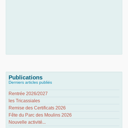
Publications
Derniers articles publiés
Rentrée 2026/2027
les Tricassiales
Remise des Certificats 2026
Fête du Parc des Moulins 2026
Nouvelle activité...