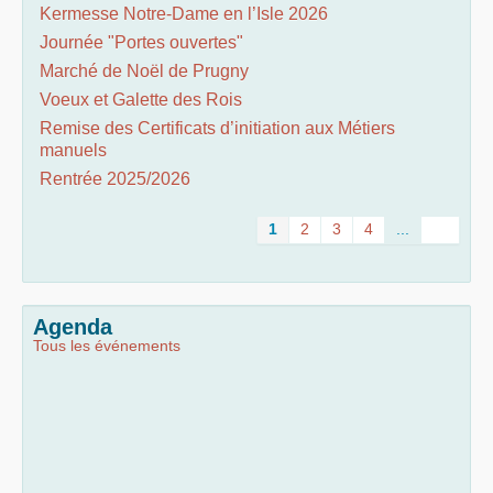
Kermesse Notre-Dame en l’Isle 2026
Journée "Portes ouvertes"
Marché de Noël de Prugny
Voeux et Galette des Rois
Remise des Certificats d’initiation aux Métiers
manuels
Rentrée 2025/2026
1
2
3
4
...
Agenda
Tous les événements