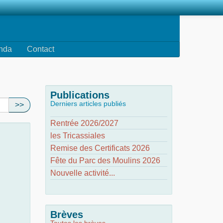
nda
Contact
Publications
Derniers articles publiés
>>
Rentrée 2026/2027
les Tricassiales
Remise des Certificats 2026
Fête du Parc des Moulins 2026
Nouvelle activité...
Brèves