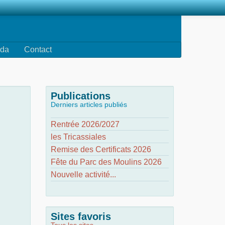
da
Contact
Publications
Derniers articles publiés
Rentrée 2026/2027
les Tricassiales
Remise des Certificats 2026
Fête du Parc des Moulins 2026
Nouvelle activité...
Sites favoris