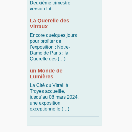
Deuxième trimestre
version Int
La Querelle des
Vitraux
Encore quelques jours
pour profiter de
l’exposition : Notre-
Dame de Paris : la
Querelle des (…)
un Monde de
Lumières
La Cité du Vitrail à
Troyes accueille,
jusqu’au 08 mars 2024,
une exposition
exceptionnelle (…)