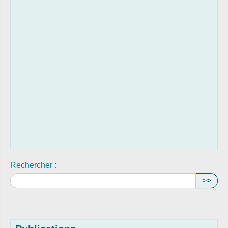
Rechercher :
>>