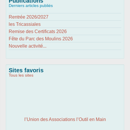
Publications
Derniers articles publiés
Rentrée 2026/2027
les Tricassiales
Remise des Certificats 2026
Fête du Parc des Moulins 2026
Nouvelle activité...
Sites favoris
Tous les sites
l’Union des Associations l’Outil en Main