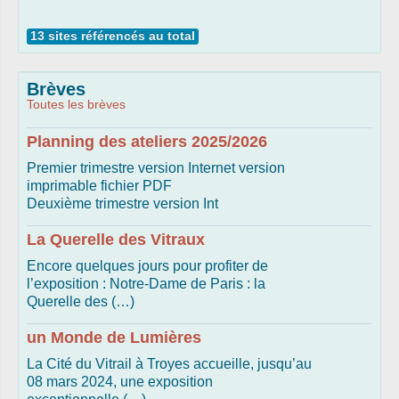
13 sites référencés au total
Brèves
Toutes les brèves
Planning des ateliers 2025/2026
Premier trimestre version Internet version
imprimable fichier PDF
Deuxième trimestre version Int
La Querelle des Vitraux
Encore quelques jours pour profiter de
l’exposition : Notre-Dame de Paris : la
Querelle des (…)
un Monde de Lumières
La Cité du Vitrail à Troyes accueille, jusqu’au
08 mars 2024, une exposition