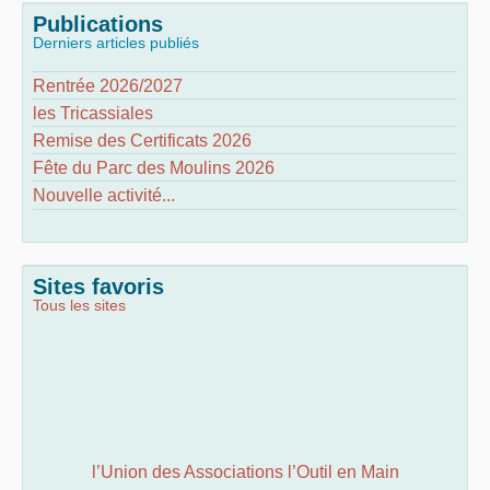
Publications
Derniers articles publiés
Rentrée 2026/2027
les Tricassiales
Remise des Certificats 2026
Fête du Parc des Moulins 2026
Nouvelle activité...
Sites favoris
Tous les sites
l’Union des Associations l’Outil en Main