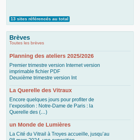
13 sites référencés au total
Brèves
Toutes les brèves
Planning des ateliers 2025/2026
Premier trimestre version Internet version
imprimable fichier PDF
Deuxième trimestre version Int
La Querelle des Vitraux
Encore quelques jours pour profiter de
l’exposition : Notre-Dame de Paris : la
Querelle des (…)
un Monde de Lumières
La Cité du Vitrail à Troyes accueille, jusqu’au