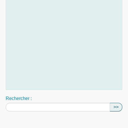
Rechercher :
>>