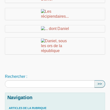
Rechercher :
>>
Navigation
ARTICLES DE LA RUBRIQUE