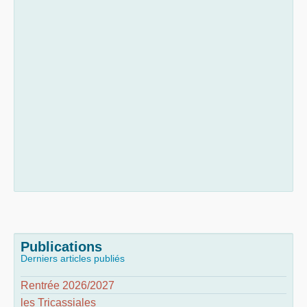
Publications
Derniers articles publiés
Rentrée 2026/2027
les Tricassiales