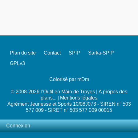
Plan du site
Contact
SPIP
Sarka-SPIP
GPLv3
Colorisé par mDm
© 2008-2026 l’Outil en Main de Troyes |
A propos des
plans...
|
Mentions légales
Agrément Jeunesse et Sports 10/08J073 - SIREN n° 503
577 009 - SIRET n° 503 577 009 00015
Connexion