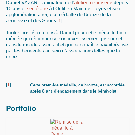
Daniel VAZART, animateur de l’
atelier menuiserie
depuis
10 ans et
secrétaire
à l’Outil en Main de Troyes et son
agglomération a reçu la médaille de Bronze de la
Jeunesse et des Sports
[
1
]
.
Toutes nos félicitations à Daniel pour cette médaille bien
méritée qui récompense son investissement personnel
dans le monde associatif et qui reconnaît le travail réalisé
par les bénévoles au sein d’associations telles que la
nôtre.
[
1
]
Cette première médaille, de bronze, est accordée
après 8 ans d’engagement dans le bénévolat.
Portfolio