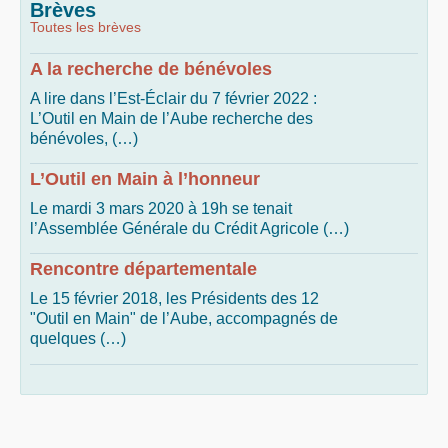
Brèves
Toutes les brèves
A la recherche de bénévoles
A lire dans l’Est-Éclair du 7 février 2022 :
L’Outil en Main de l’Aube recherche des
bénévoles, (…)
L’Outil en Main à l’honneur
Le mardi 3 mars 2020 à 19h se tenait
l’Assemblée Générale du Crédit Agricole (…)
Rencontre départementale
Le 15 février 2018, les Présidents des 12
"Outil en Main" de l’Aube, accompagnés de
quelques (…)