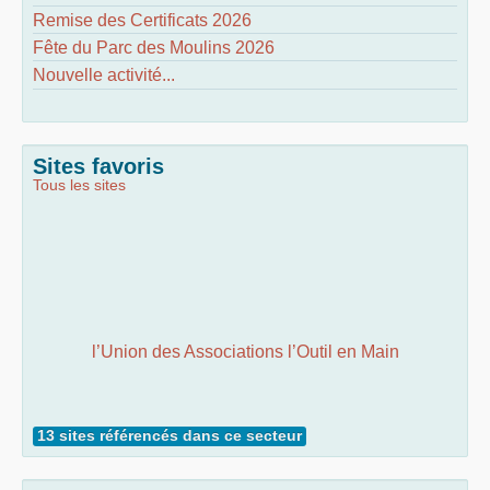
Remise des Certificats 2026
Fête du Parc des Moulins 2026
Nouvelle activité...
Sites favoris
Tous les sites
l’Union des Associations l’Outil en Main
13 sites référencés dans ce secteur