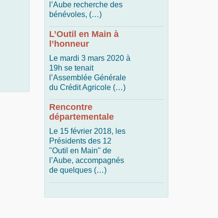
l’Aube recherche des
bénévoles, (…)
L’Outil en Main à
l’honneur
Le mardi 3 mars 2020 à
19h se tenait
l’Assemblée Générale
du Crédit Agricole (…)
Rencontre
départementale
Le 15 février 2018, les
Présidents des 12
"Outil en Main" de
l’Aube, accompagnés
de quelques (…)