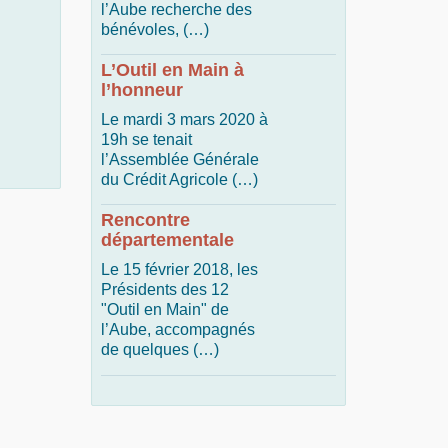
l’Aube recherche des
bénévoles, (…)
L’Outil en Main à
l’honneur
Le mardi 3 mars 2020 à
19h se tenait
l’Assemblée Générale
du Crédit Agricole (…)
Rencontre
départementale
Le 15 février 2018, les
Présidents des 12
"Outil en Main" de
l’Aube, accompagnés
de quelques (…)