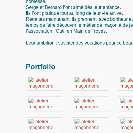
noblesse.
Serge et Bernard l’ont aimé dés leur enfance.
Ils l’ont pratiqué tout au long de leur vie active.
Retraités maintenant, ils prennent, avec bonheur et
temps de faire découvrir le métier de maçon à de j
l’association l’Outil en Main de Troyes.
Leur ambition : susciter des vocations pour ce beau 
Portfolio