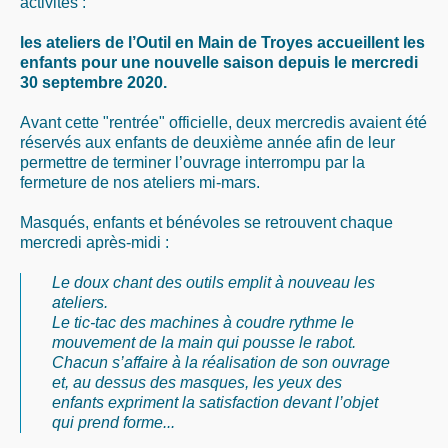
activités :
les ateliers de l’Outil en Main de Troyes accueillent les
enfants pour une nouvelle saison depuis le mercredi
30 septembre 2020.
Avant cette "rentrée" officielle, deux mercredis avaient été
réservés aux enfants de deuxième année afin de leur
permettre de terminer l’ouvrage interrompu par la
fermeture de nos ateliers mi-mars.
Masqués, enfants et bénévoles se retrouvent chaque
mercredi après-midi :
Le doux chant des outils emplit à nouveau les
ateliers.
Le tic-tac des machines à coudre rythme le
mouvement de la main qui pousse le rabot.
Chacun s’affaire à la réalisation de son ouvrage
et, au dessus des masques, les yeux des
enfants expriment la satisfaction devant l’objet
qui prend forme...