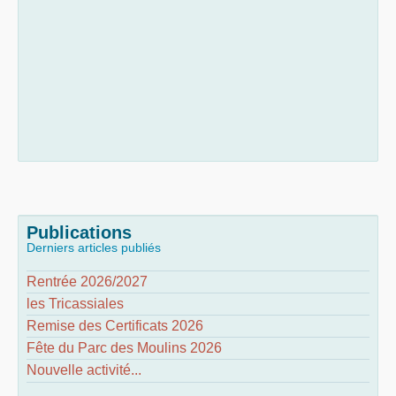
Publications
Derniers articles publiés
Rentrée 2026/2027
les Tricassiales
Remise des Certificats 2026
Fête du Parc des Moulins 2026
Nouvelle activité...