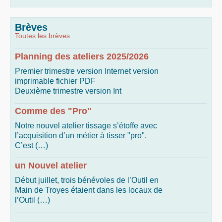
Brèves
Toutes les brèves
Planning des ateliers 2025/2026
Premier trimestre version Internet version
imprimable fichier PDF
Deuxième trimestre version Int
Comme des "Pro"
Notre nouvel atelier tissage s’étoffe avec
l’acquisition d’un métier à tisser "pro".
C’est (…)
un Nouvel atelier
Début juillet, trois bénévoles de l’Outil en
Main de Troyes étaient dans les locaux de
l’Outil (…)