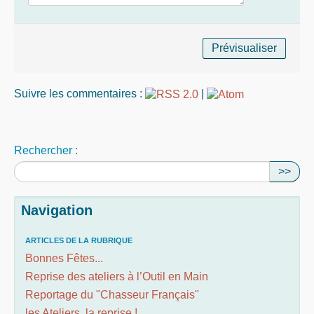
Suivre les commentaires :
|
Rechercher :
>>
Navigation
ARTICLES DE LA RUBRIQUE
Bonnes Fêtes...
Reprise des ateliers à l’Outil en Main
Reportage du "Chasseur Français"
les Ateliers, la reprise !...