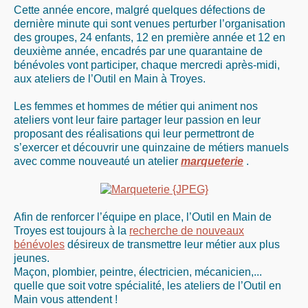
Cette année encore, malgré quelques défections de
dernière minute qui sont venues perturber l’organisation
des groupes, 24 enfants, 12 en première année et 12 en
deuxième année, encadrés par une quarantaine de
bénévoles vont participer, chaque mercredi après-midi,
aux ateliers de l’Outil en Main à Troyes.
Les femmes et hommes de métier qui animent nos
ateliers vont leur faire partager leur passion en leur
proposant des réalisations qui leur permettront de
s’exercer et découvrir une quinzaine de métiers manuels
avec comme nouveauté un atelier
marqueterie
.
Afin de renforcer l’équipe en place, l’Outil en Main de
Troyes est toujours à la
recherche de nouveaux
bénévoles
désireux de transmettre leur métier aux plus
jeunes.
Maçon, plombier, peintre, électricien, mécanicien,...
quelle que soit votre spécialité, les ateliers de l’Outil en
Main vous attendent !