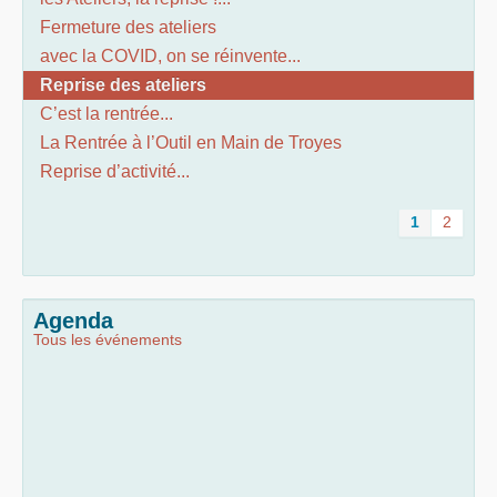
Fermeture des ateliers
avec la COVID, on se réinvente...
Reprise des ateliers
C’est la rentrée...
La Rentrée à l’Outil en Main de Troyes
Reprise d’activité...
1
2
Agenda
Tous les événements