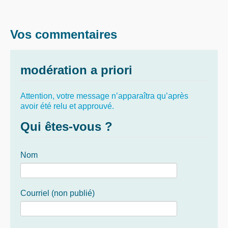
Vos commentaires
modération a priori
Attention, votre message n’apparaîtra qu’après
avoir été relu et approuvé.
Qui êtes-vous ?
Nom
Courriel (non publié)