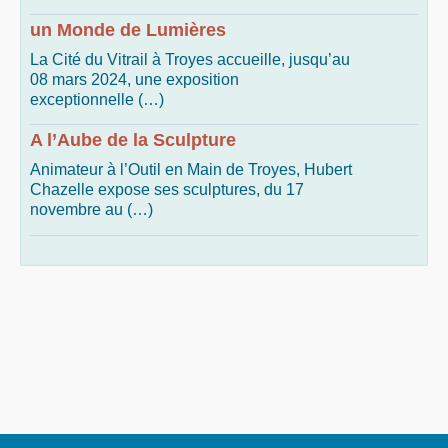
un Monde de Lumières
La Cité du Vitrail à Troyes accueille, jusqu’au
08 mars 2024, une exposition
exceptionnelle (…)
A l’Aube de la Sculpture
Animateur à l’Outil en Main de Troyes, Hubert
Chazelle expose ses sculptures, du 17
novembre au (…)