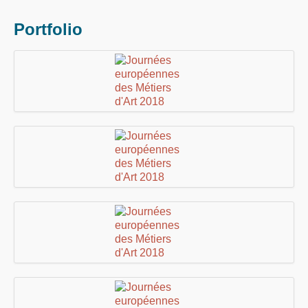
Portfolio