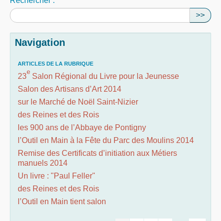
Rechercher :
>>
Navigation
ARTICLES DE LA RUBRIQUE
e
23
Salon Régional du Livre pour la Jeunesse
Salon des Artisans d’Art 2014
sur le Marché de Noël Saint-Nizier
des Reines et des Rois
les 900 ans de l’Abbaye de Pontigny
l’Outil en Main à la Fête du Parc des Moulins 2014
Remise des Certificats d’initiation aux Métiers
manuels 2014
Un livre : "Paul Feller"
des Reines et des Rois
l’Outil en Main tient salon