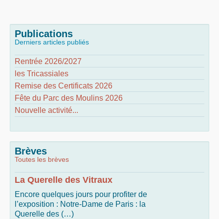
Publications
Derniers articles publiés
Rentrée 2026/2027
les Tricassiales
Remise des Certificats 2026
Fête du Parc des Moulins 2026
Nouvelle activité...
Brèves
Toutes les brèves
La Querelle des Vitraux
Encore quelques jours pour profiter de
l’exposition : Notre-Dame de Paris : la
Querelle des (…)