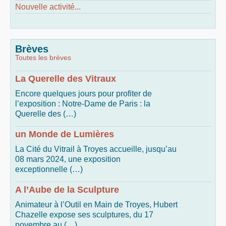
Nouvelle activité...
Brèves
Toutes les brèves
La Querelle des Vitraux
Encore quelques jours pour profiter de
l’exposition : Notre-Dame de Paris : la
Querelle des (…)
un Monde de Lumières
La Cité du Vitrail à Troyes accueille, jusqu’au
08 mars 2024, une exposition
exceptionnelle (…)
A l’Aube de la Sculpture
Animateur à l’Outil en Main de Troyes, Hubert
Chazelle expose ses sculptures, du 17
novembre au (…)