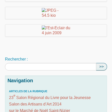
Rechercher :
>>
Navigation
ARTICLES DE LA RUBRIQUE
e
23
Salon Régional du Livre pour la Jeunesse
Salon des Artisans d’Art 2014
sur le Marché de Noël Saint-Nizier