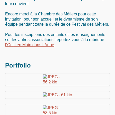
leur convient.
Encore merci à la Chambre des Métiers pour cette
invitation, pour son accueil et le dynamisme de son
équipe pendant toute la durée de ce Festival des Métiers.
Pour les inscriptions des enfants et les renseignements
sur les autres associations, reportez-vous à la rubrique
l’Outil en Main dans l’Aube
.
Portfolio