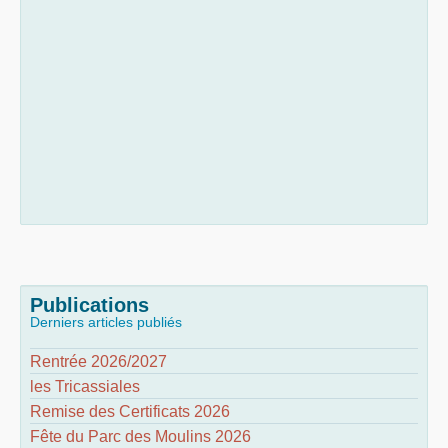
Publications
Derniers articles publiés
Rentrée 2026/2027
les Tricassiales
Remise des Certificats 2026
Fête du Parc des Moulins 2026