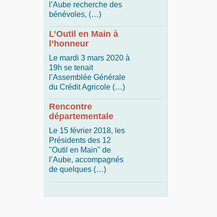
l’Aube recherche des
bénévoles, (…)
L’Outil en Main à
l’honneur
Le mardi 3 mars 2020 à
19h se tenait
l’Assemblée Générale
du Crédit Agricole (…)
Rencontre
départementale
Le 15 février 2018, les
Présidents des 12
"Outil en Main" de
l’Aube, accompagnés
de quelques (…)