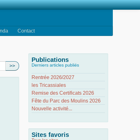
nda
Contact
Publications
Derniers articles publiés
>>
Rentrée 2026/2027
les Tricassiales
Remise des Certificats 2026
Fête du Parc des Moulins 2026
Nouvelle activité...
Sites favoris