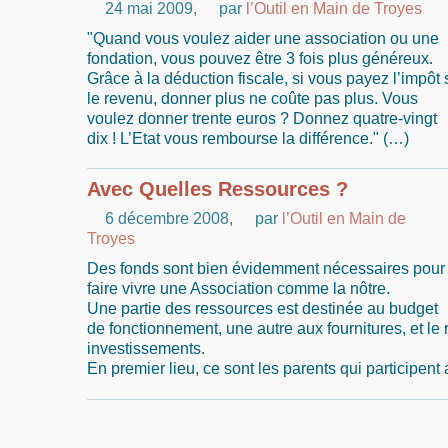
24 mai 2009
,
par
l’Outil en Main de Troyes
"Quand vous voulez aider une association ou une
fondation, vous pouvez être 3 fois plus généreux.
Grâce à la déduction fiscale, si vous payez l’impôt 
le revenu, donner plus ne coûte pas plus. Vous
voulez donner trente euros ? Donnez quatre-vingt
dix ! L’Etat vous rembourse la différence." (…)
Avec Quelles Ressources ?
6 décembre 2008
,
par
l’Outil en Main de
Troyes
Des fonds sont bien évidemment nécessaires pour
faire vivre une Association comme la nôtre.
Une partie des ressources est destinée au budget
de fonctionnement, une autre aux fournitures, et le
investissements.
En premier lieu, ce sont les parents qui participent