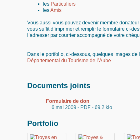
les
Particuliers
les
Amis
Vous aussi vous pouvez devenir membre donateur de
vous suffit d’imprimer et remplir le formulaire ci-d
l’adresser par courrier accompagné de votre chèqu
Dans le portfolio, ci-dessous, quelques images de
Départemental du Tourisme de l’Aube
Documents joints
Formulaire de don
6 mai 2009
-
PDF
-
69.2 kio
Portfolio